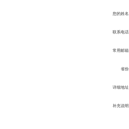
您的姓名
联系电话
常用邮箱
省份
详细地址
补充说明