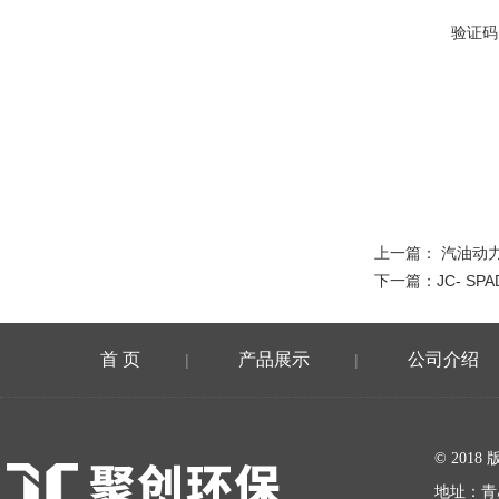
验证码
上一篇：
汽油动力
下一篇：
JC- S
首 页
产品展示
公司介绍
|
|
在线留言
© 20
地址：青