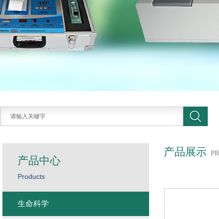
产品展示
P
产品中心
Products
生命科学