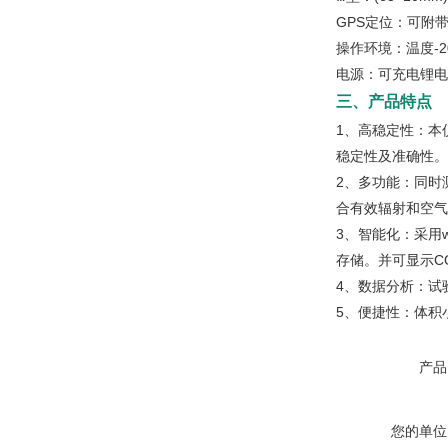
GPS定位：可附
操作环境：温度-2
电源：可充电锂电
三、产品特点
1、高稳定性：本
稳定性及准确性。
2、多功能：同时
合有效辐射和空气
3、智能化：采用
存储。并可显示C
4、数据分析：试
5、便捷性：体积
产品
您的单位