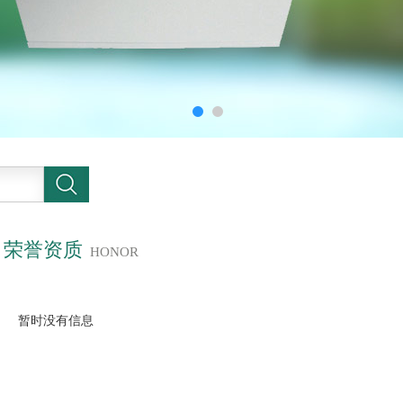
荣誉资质
HONOR
暂时没有信息