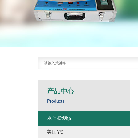
产品中心
Products
水质检测仪
美国YSI