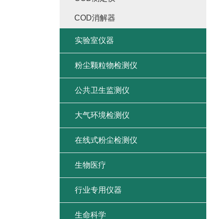
COD消解器
实验室仪器
粉尘颗粒物检测仪
公共卫生监测仪
大气环境检测仪
在线式粉尘检测仪
生物医疗
行业专用仪器
生命科学