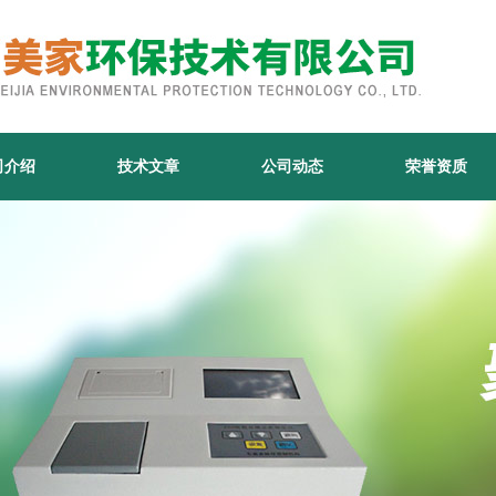
司介绍
技术文章
公司动态
荣誉资质