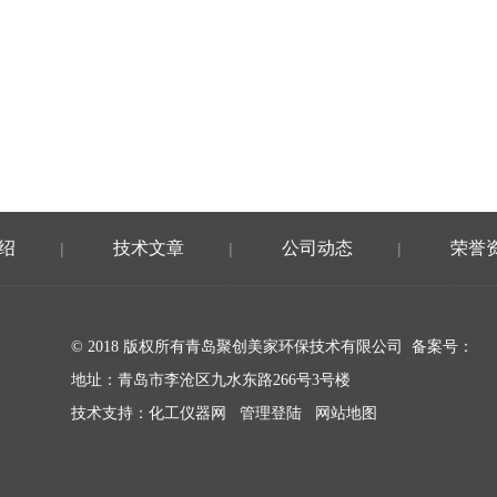
绍
技术文章
公司动态
荣誉
|
|
|
© 2018 版权所有青岛聚创美家环保技术有限公司 备案号：
地址：青岛市李沧区九水东路266号3号楼
技术支持：
化工仪器网
管理登陆
网站地图