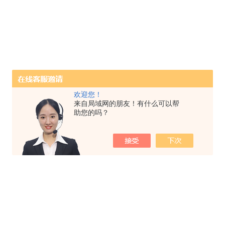
欢迎您！
来自局域网的朋友！有什么可以帮
助您的吗？