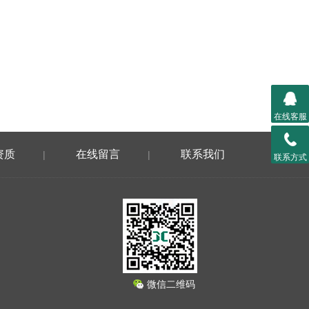
在线客服
资质
在线留言
联系我们
|
|
联系方式
微信二维码