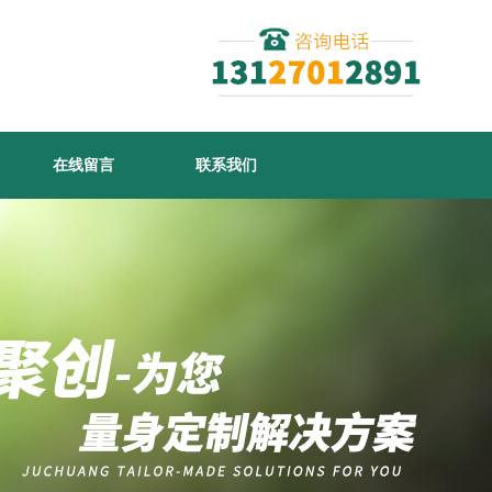
在线留言
联系我们