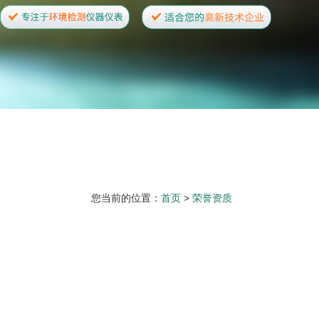
您当前的位置：
首页
>
荣誉资质