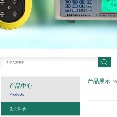
产品展示
P
产品中心
Products
生命科学