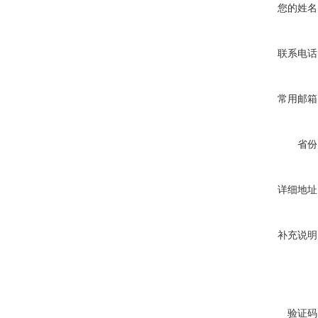
您的姓名
联系电话
常用邮箱
省份
详细地址
补充说明
验证码