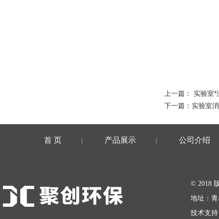
上一篇：
实验室*
下一篇：
实验室消
首 页
产品展示
公司介绍
|
|
在线留言
© 20
地址：青
技术支持