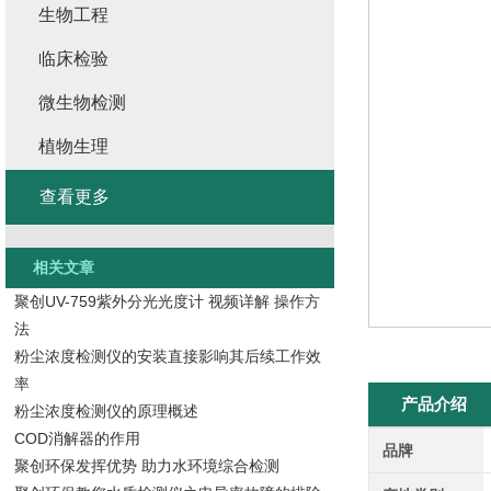
生物工程
临床检验
微生物检测
植物生理
查看更多
相关文章
聚创UV-759紫外分光光度计 视频详解 操作方
法
粉尘浓度检测仪的安装直接影响其后续工作效
率
产品介绍
粉尘浓度检测仪的原理概述
COD消解器的作用
品牌
聚创环保发挥优势 助力水环境综合检测