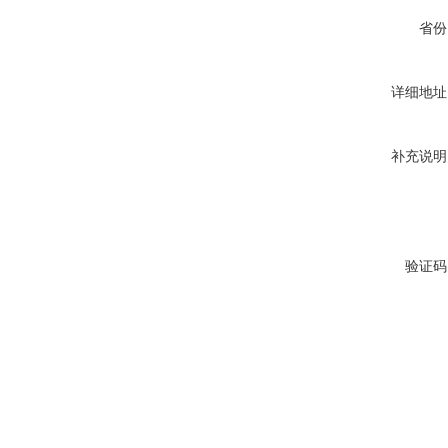
省份
详细地址
补充说明
验证码