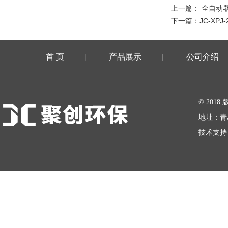
上一篇：
全自动
下一篇：
JC-XP
首 页
产品展示
公司介绍
|
|
在线留言
© 20
地址：青
技术支持