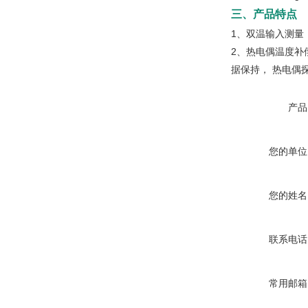
三、产品特点
1、双温输入测量
2、热电偶温度补
据保持， 热电偶
产品
您的单位
您的姓名
联系电话
常用邮箱