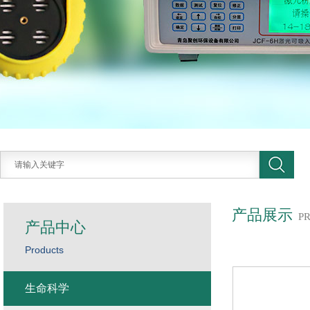
产品展示
P
产品中心
Products
生命科学