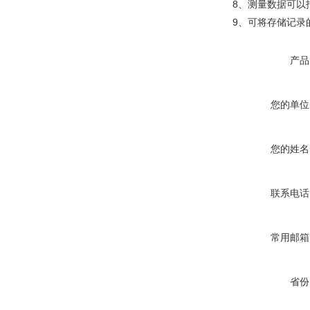
8、测量数据可以
9、可将存储记录
产品
您的单位
您的姓名
联系电话
常用邮箱
省份