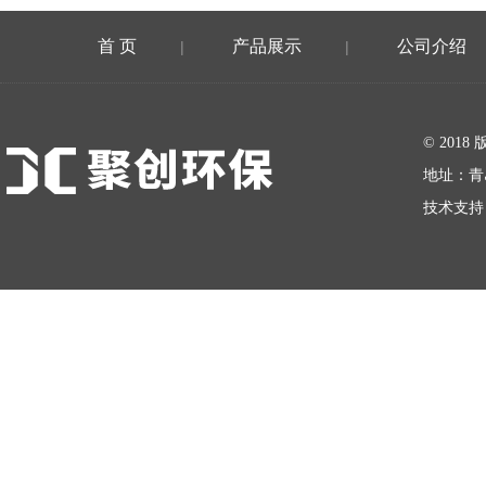
首 页
产品展示
公司介绍
|
|
在线留言
© 20
地址：青
技术支持