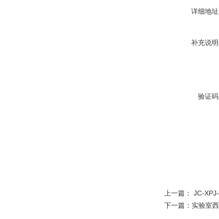
详细地址
补充说明
验证码
上一篇：
JC-X
下一篇：
实验室西