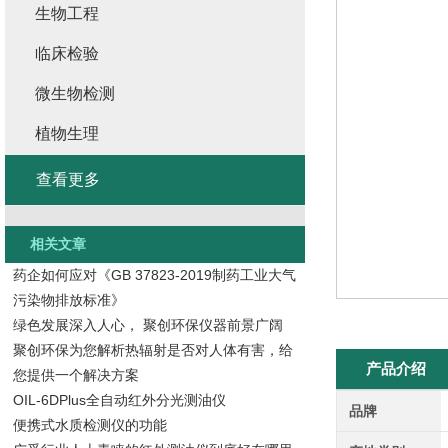
生物工程
临床检验
微生物检测
植物生理
查看更多
相关文章
药企如何应对《GB 37823-2019制药工业大气
污染物排放标准》
绿色发展深入人心， 聚创环保仪器前景广阔
聚创环保为您解析热辐射是否对人体有害，给
产品介绍
您提供一个解决方案
OIL-6DPlus全自动红外分光测油仪
品牌
便携式水质检测仪的功能