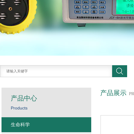
产品展示
P
产品中心
Products
生命科学