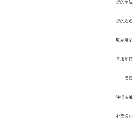
您的单位
您的姓名
联系电话
常用邮箱
省份
详细地址
补充说明