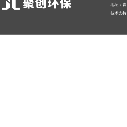
地址：青
技术支持