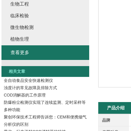
生物工程
临床检验
微生物检测
植物生理
查看更多
相关文章
全自动食品安全快速检测仪
浊度计的常见故障及排除方式
COD消解器的工作原理
防爆粉尘检测仪实现了连续监测、定时采样等
产品介绍
多种功能
聚创环保技术工程师告诉您：CEM和便携烟气
品牌
分析仪的区别