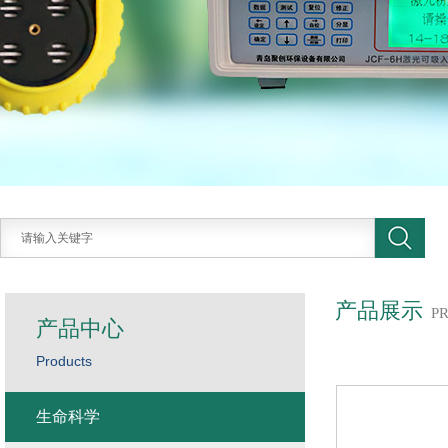
产品展示
P
产品中心
Products
生命科学