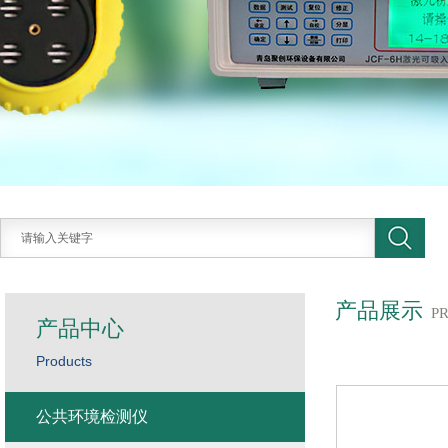
产品展示
P
产品中心
Products
公共环境检测仪