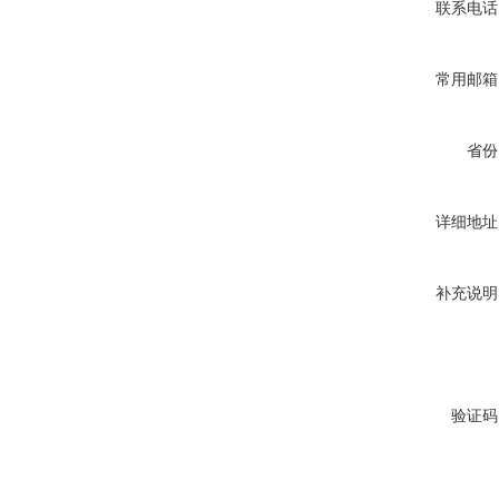
联系电话
常用邮箱
省份
详细地址
补充说明
验证码