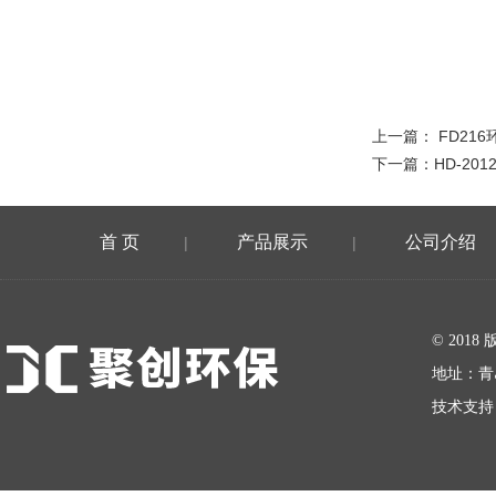
上一篇：
FD21
下一篇：
HD-2
首 页
产品展示
公司介绍
|
|
在线留言
© 20
地址：青
技术支持