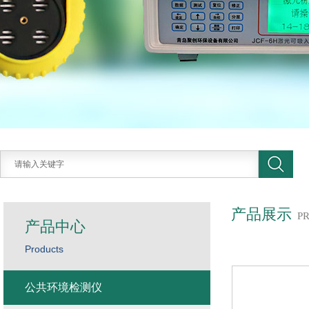
产品展示
P
产品中心
Products
公共环境检测仪