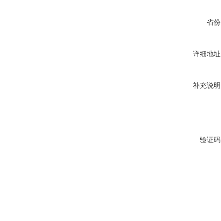
省份
详细地址
补充说明
验证码