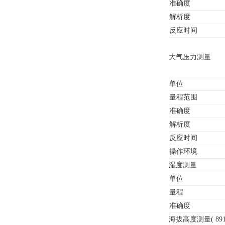
准确度
解析度
反应时间
大气压力测量
单位
量程范围
准确度
解析度
反应时间
操作环境
湿度测量
单位
量程
准确度
海拔高度测量( 891