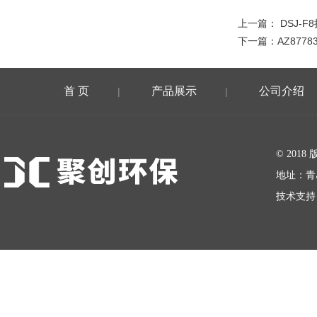
上一篇：
DSJ-F
下一篇：
AZ87
首 页
产品展示
公司介绍
|
|
在线留言
© 20
地址：青
技术支持