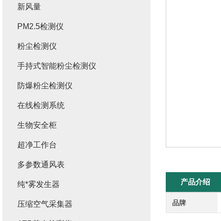
新风量
PM2.5检测仪
粉尘检测仪
手持式智能粉尘检测仪
防爆粉尘检测仪
在线检测系统
生物安全柜
超净工作台
多参数通风表
产品介绍
纯*雾发生器
品牌
压缩空气采集器