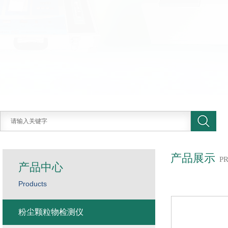
产品展示
P
产品中心
Products
粉尘颗粒物检测仪