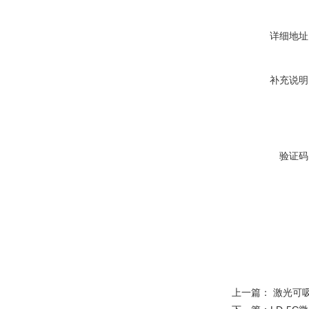
详细地址
补充说明
验证码
上一篇：
激光可吸