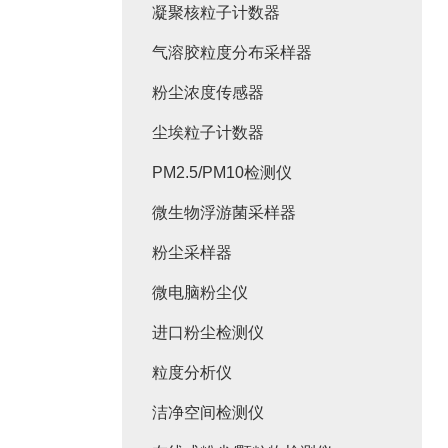
凝聚核粒子计数器
气溶胶粒度分布采样器
粉尘浓度传感器
尘埃粒子计数器
PM2.5/PM10检测仪
微生物浮游菌采样器
粉尘采样器
微电脑粉尘仪
进口粉尘检测仪
粒度分析仪
洁净空间检测仪