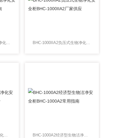
BHC-1300IIA2负压式生物净化安全柜BHC-1300IIA2免费咨询
BHC-1000IIA2负压式生物净化安全柜BHC-1000IIA2厂家供应
BHC-1300A2负压式生物净化安全柜BHC-1300A2 今日报价
BHC-1000A2经济型生物洁净安全柜BHC-1000A2常用指南