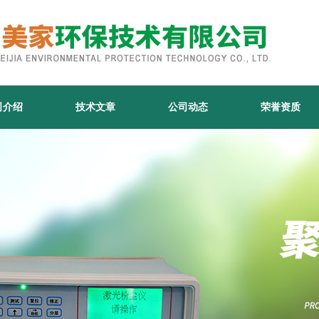
司介绍
技术文章
公司动态
荣誉资质