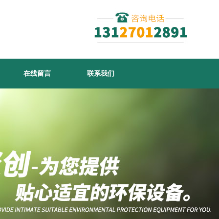
在线留言
联系我们