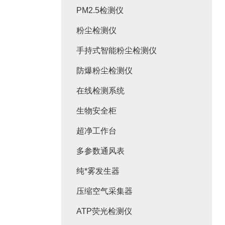
PM2.5检测仪
粉尘检测仪
手持式智能粉尘检测仪
防爆粉尘检测仪
在线检测系统
生物安全柜
超净工作台
多参数通风表
纯*雾发生器
压缩空气采集器
ATP荧光检测仪