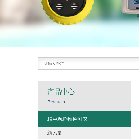
产品中心
Products
粉尘颗粒物检测仪
新风量