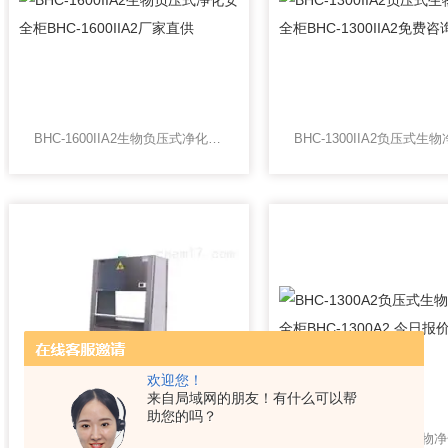
BHC-1600IIA2生物负压式净化安全柜BHC-1600IIA2厂家直供
欢迎您！
来自局域网的朋友！有什么可以帮
助您的吗？
BHC-1600A2负压式生物净化安全柜BHC-1600A2 值得信赖