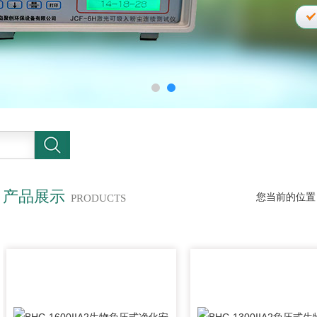
产品展示
您当前的位置
PRODUCTS