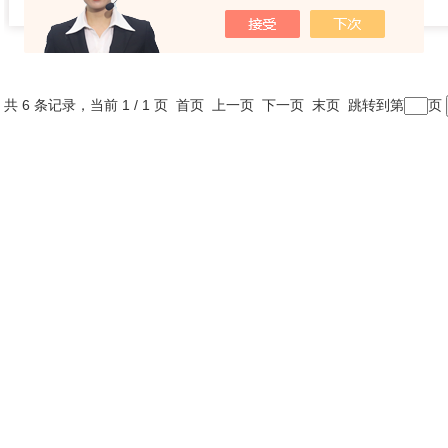
共 6 条记录，当前 1 / 1 页 首页 上一页 下一页 末页 跳转到第
页