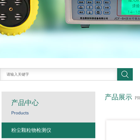
产品展示
P
产品中心
Products
粉尘颗粒物检测仪