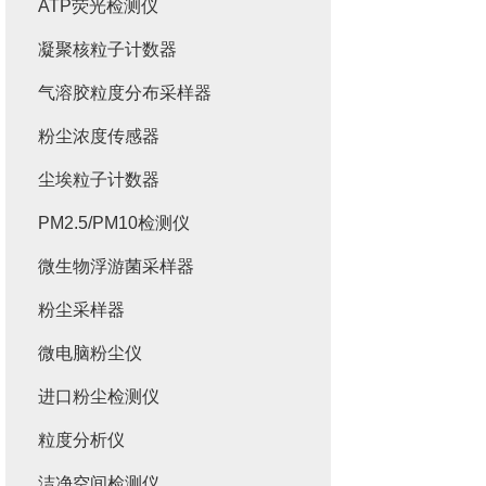
ATP荧光检测仪
凝聚核粒子计数器
气溶胶粒度分布采样器
粉尘浓度传感器
尘埃粒子计数器
PM2.5/PM10检测仪
微生物浮游菌采样器
粉尘采样器
微电脑粉尘仪
进口粉尘检测仪
粒度分析仪
洁净空间检测仪