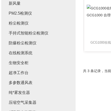
新风量
PM2.5检测仪
粉尘检测仪
手持式智能粉尘检测仪
防爆粉尘检测仪
在线检测系统
生物安全柜
共 3 条记录，当前
超净工作台
多参数通风表
纯*雾发生器
压缩空气采集器