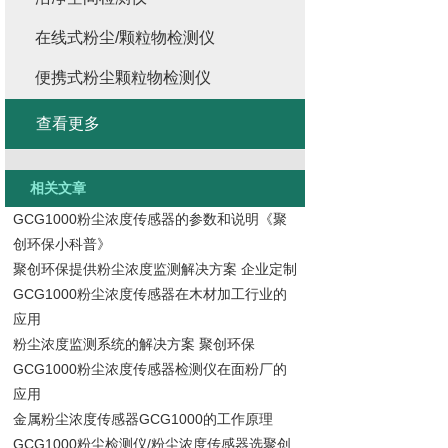
在线式粉尘/颗粒物检测仪
便携式粉尘颗粒物检测仪
查看更多
相关文章
GCG1000粉尘浓度传感器的参数和说明《聚
创环保小科普》
聚创环保提供粉尘浓度监测解决方案 企业定制
GCG1000粉尘浓度传感器在木材加工行业的
应用
粉尘浓度监测系统的解决方案 聚创环保
GCG1000粉尘浓度传感器检测仪在面粉厂的
应用
金属粉尘浓度传感器GCG1000的工作原理
GCG1000粉尘检测仪/粉尘浓度传感器选聚创