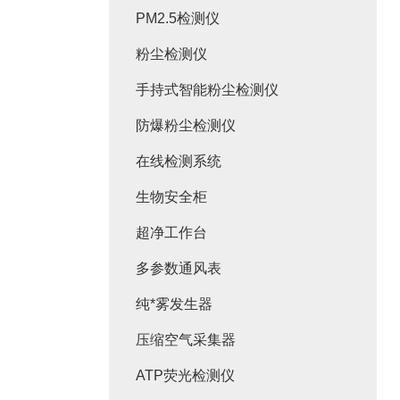
PM2.5检测仪
粉尘检测仪
手持式智能粉尘检测仪
防爆粉尘检测仪
在线检测系统
生物安全柜
超净工作台
多参数通风表
纯*雾发生器
压缩空气采集器
ATP荧光检测仪