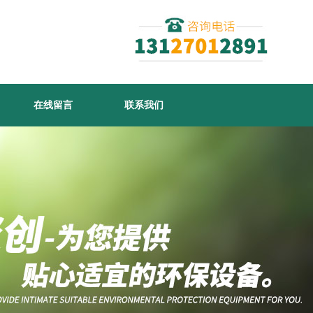
在线留言
联系我们