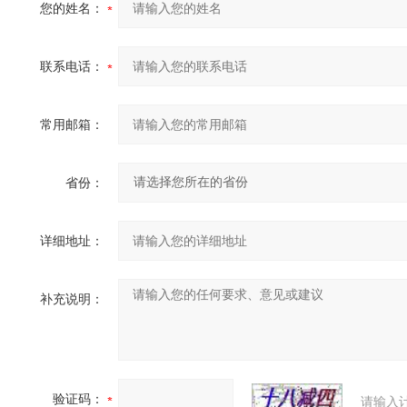
您的姓名：
联系电话：
常用邮箱：
省份：
详细地址：
补充说明：
验证码：
请输入