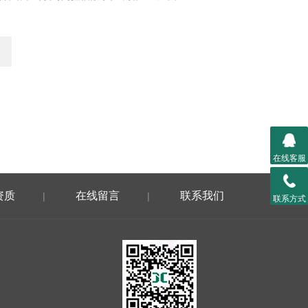
在线客服
资质
在线留言
联系我们
|
|
联系方式