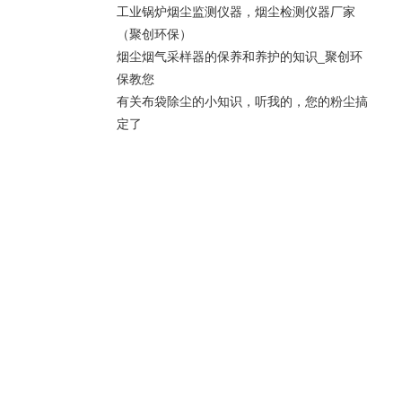
工业锅炉烟尘监测仪器，烟尘检测仪器厂家
（聚创环保）
烟尘烟气采样器的保养和养护的知识_聚创环
保教您
有关布袋除尘的小知识，听我的，您的粉尘搞
定了