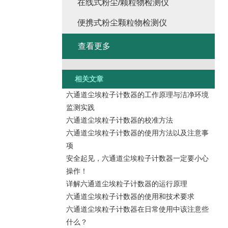
在线式粉尘/颗粒物检测仪
便携式粉尘颗粒物检测仪
查看更多
相关文章
六通道尘埃粒子计数器的工作原理与洁净环境
监测实践
六通道尘埃粒子计数器的校准方法
六通道尘埃粒子计数器的使用方法以及注意事
项
安全起见，六通道尘埃粒子计数器一定要小心
操作！
详解六通道尘埃粒子计数器的运行原理
六通道尘埃粒子计数器的使用和技术要求
六通道尘埃粒子计数器在日常使用中该注意些
什么？