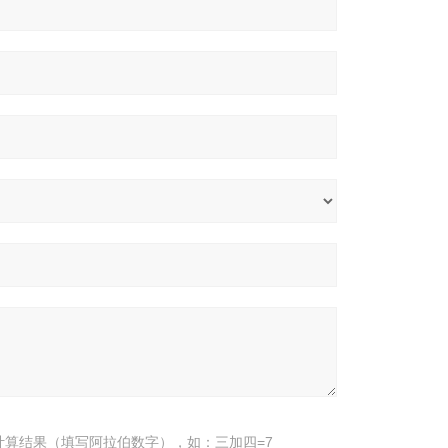
计算结果（填写阿拉伯数字），如：三加四=7