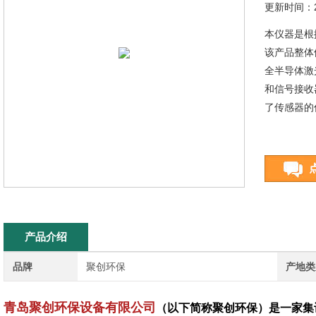
更新时间：20
本仪器是根
该产品整体
全半导体激
和信号接收
了传感器的
产品介绍
品牌
聚创环保
产地类
青岛聚创环保设备有限公司
（以下简称聚创环保）是一家集