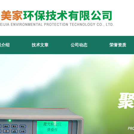
司介绍
技术文章
公司动态
荣誉资质