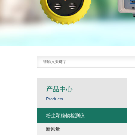
产品中心
Products
粉尘颗粒物检测仪
新风量