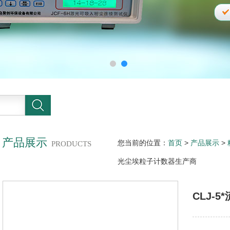
产品展示
您当前的位置：
首页
>
产品展示
>
PRODUCTS
光尘埃粒子计数器生产商
CLJ-