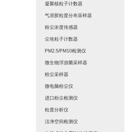
凝聚核粒子计数器
气溶胶粒度分布采样器
粉尘浓度传感器
尘埃粒子计数器
PM2.5/PM10检测仪
微生物浮游菌采样器
粉尘采样器
微电脑粉尘仪
进口粉尘检测仪
粒度分析仪
洁净空间检测仪