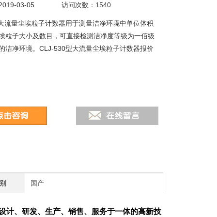
19-03-05
访问次数：1540
30型大流量尘埃粒子计数器用于测量洁净环境中单位体积
埃粒子大小及数目，可直接检测洁净度等级为一佰级
的洁净环境。CLJ-530型大流量尘埃粒子计数器报价
别
国产
设计、研发、生产、销售、服务于一体的高新技