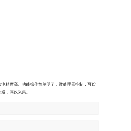
检测精度高、功能操作简单明了，微处理器控制，可贮
快速，高效采集。