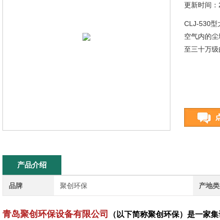
更新时间：20
CLJ-5
空气内的尘
至三十万级
产品介绍
品牌
聚创环保
产地类
青岛聚创环保设备有限公司
（以下简称聚创环保）是一家集