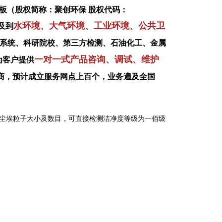
板（股权简称：聚创环保 股权代码：
水环境、大气环境、工业环境、公共卫
及到
系统、科研院校、第三方检测、石油化工、金属
一对一式产品咨询、调试、维护
为客户提供
商，预计成立服务网点上百个，业务遍及全国
内的尘埃粒子大小及数目，可直接检测洁净度等级为一佰级