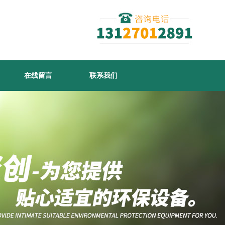
在线留言
联系我们