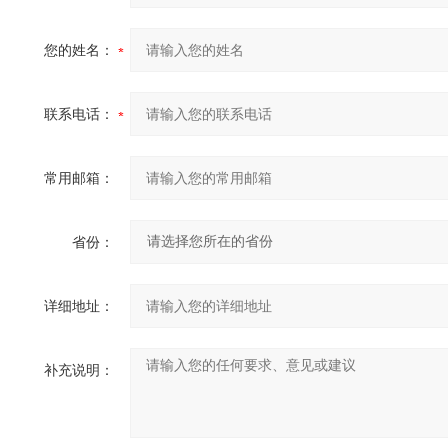
您的姓名：
联系电话：
常用邮箱：
省份：
详细地址：
补充说明：