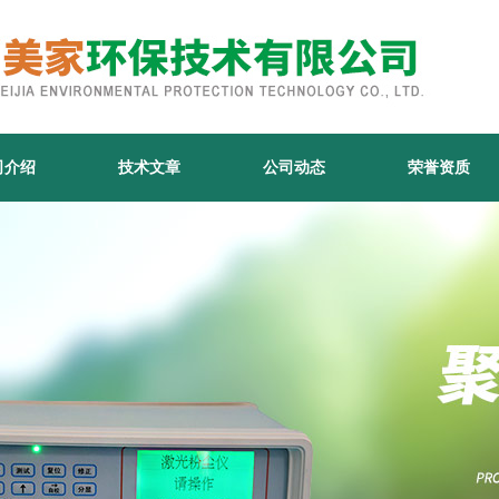
司介绍
技术文章
公司动态
荣誉资质