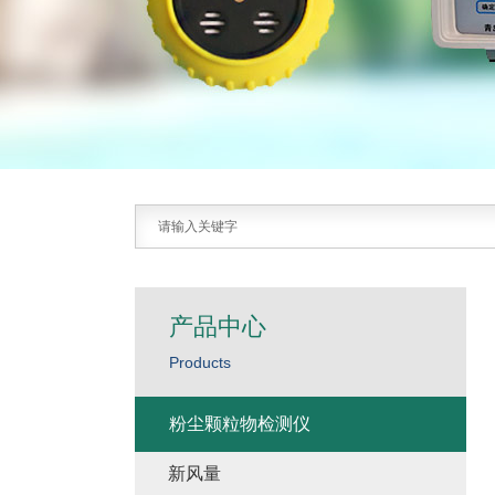
产品中心
Products
粉尘颗粒物检测仪
新风量