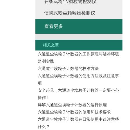
在线式粉尘/颗粒物检测仪
便携式粉尘颗粒物检测仪
查看更多
相关文章
六通道尘埃粒子计数器的工作原理与洁净环境
监测实践
六通道尘埃粒子计数器的校准方法
六通道尘埃粒子计数器的使用方法以及注意事
项
安全起见，六通道尘埃粒子计数器一定要小心
操作！
详解六通道尘埃粒子计数器的运行原理
六通道尘埃粒子计数器的使用和技术要求
六通道尘埃粒子计数器在日常使用中该注意些
什么？