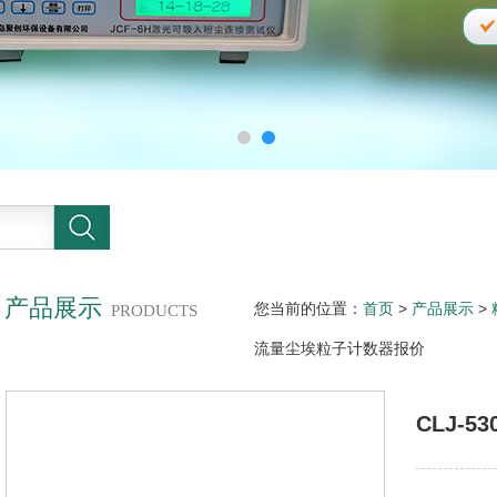
产品展示
您当前的位置：
首页
>
产品展示
>
PRODUCTS
流量尘埃粒子计数器报价
CLJ-