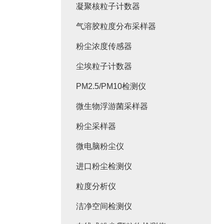
凝聚核粒子计数器
气溶胶粒度分布采样器
粉尘浓度传感器
尘埃粒子计数器
PM2.5/PM10检测仪
微生物浮游菌采样器
粉尘采样器
微电脑粉尘仪
进口粉尘检测仪
粒度分析仪
洁净空间检测仪