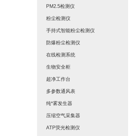
PM2.5检测仪
粉尘检测仪
手持式智能粉尘检测仪
防爆粉尘检测仪
在线检测系统
生物安全柜
超净工作台
多参数通风表
纯*雾发生器
压缩空气采集器
ATP荧光检测仪