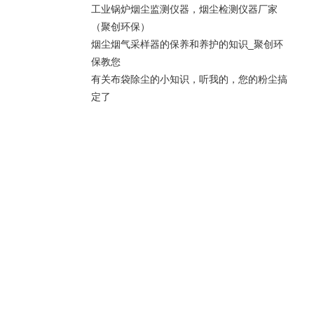
工业锅炉烟尘监测仪器，烟尘检测仪器厂家
（聚创环保）
烟尘烟气采样器的保养和养护的知识_聚创环
保教您
有关布袋除尘的小知识，听我的，您的粉尘搞
定了