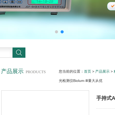
产品展示
您当前的位置：
首页
>
产品展示
>
PRODUCTS
光检测仪Biolum-Ⅲ量大从优
手持式A