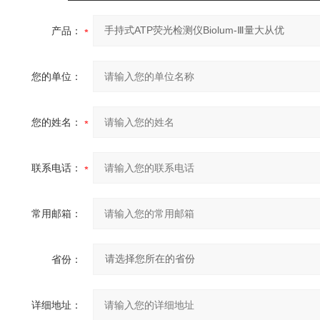
产品：
您的单位：
您的姓名：
联系电话：
常用邮箱：
省份：
详细地址：