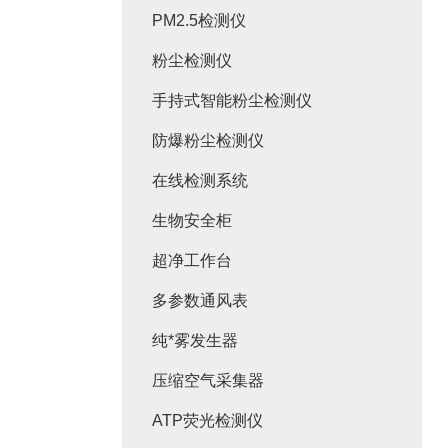
PM2.5检测仪
粉尘检测仪
手持式智能粉尘检测仪
防爆粉尘检测仪
在线检测系统
生物安全柜
超净工作台
多参数通风表
纯*雾发生器
压缩空气采集器
ATP荧光检测仪