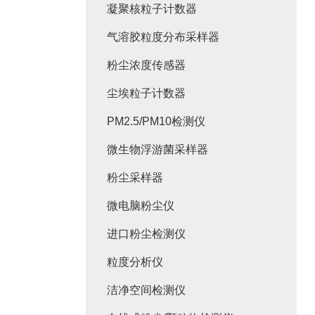
凝聚核粒子计数器
气溶胶粒度分布采样器
粉尘浓度传感器
尘埃粒子计数器
PM2.5/PM10检测仪
微生物浮游菌采样器
粉尘采样器
微电脑粉尘仪
进口粉尘检测仪
粒度分析仪
洁净空间检测仪