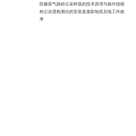
防爆双气路粉尘采样器的技术原理与操作指南
粉尘浓度检测仪的安装直接影响其后续工作效
率