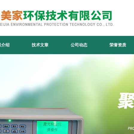
司介绍
技术文章
公司动态
荣誉资质