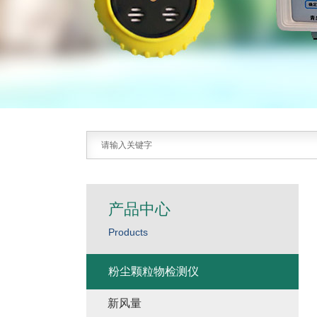
产品中心
Products
粉尘颗粒物检测仪
新风量