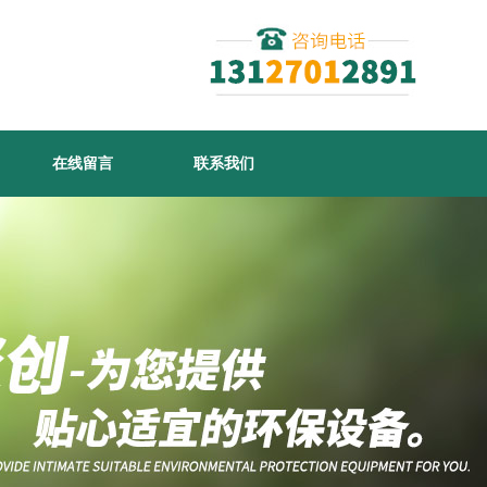
在线留言
联系我们