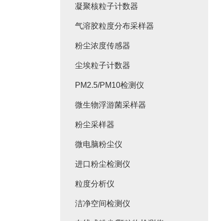
凝聚核粒子计数器
气溶胶粒度分布采样器
粉尘浓度传感器
尘埃粒子计数器
PM2.5/PM10检测仪
微生物浮游菌采样器
粉尘采样器
微电脑粉尘仪
进口粉尘检测仪
粒度分析仪
洁净空间检测仪