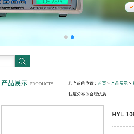
产品展示
您当前的位置：
首页
>
产品展示
>
PRODUCTS
粒度分布仪合理优质
HYL-