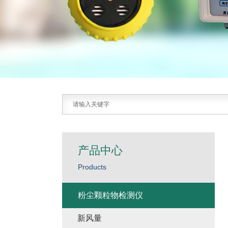
产品中心
Products
粉尘颗粒物检测仪
新风量