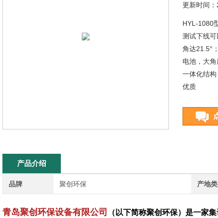
更新时间：20
HYL-1
测试下线可
角达21.
电池，大角
一体化结构
优质
产品介绍
品牌
聚创环保
产地类
青岛聚创环保设备有限公司
（以下简称聚创环保）是一家集