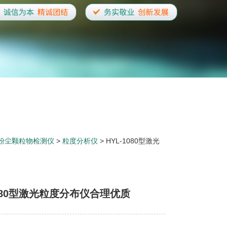
粉尘颗粒物检测仪
>
粒度分析仪
> HYL-1080型激光
1080型激光粒度分布仪合理优质