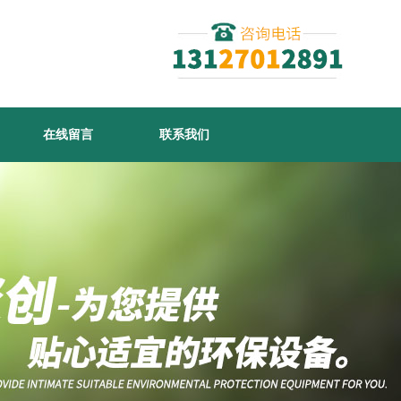
在线留言
联系我们