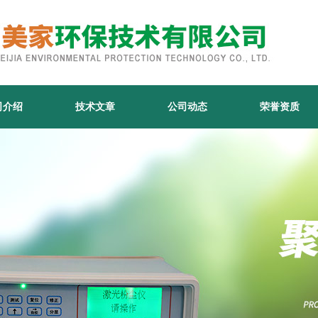
司介绍
技术文章
公司动态
荣誉资质