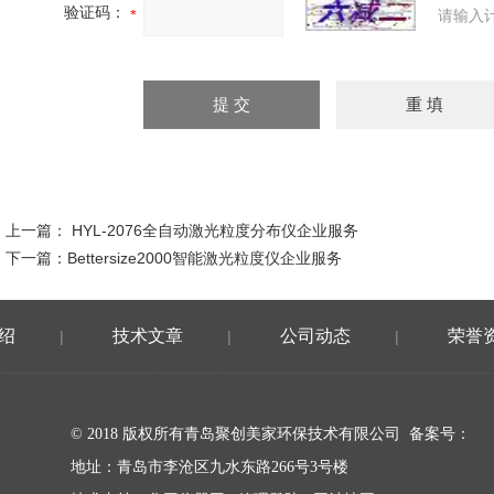
验证码：
请输入
上一篇：
HYL-2076全自动激光粒度分布仪企业服务
下一篇：
Bettersize2000智能激光粒度仪企业服务
绍
技术文章
公司动态
荣誉
|
|
|
© 2018 版权所有青岛聚创美家环保技术有限公司 备案号：
地址：青岛市李沧区九水东路266号3号楼