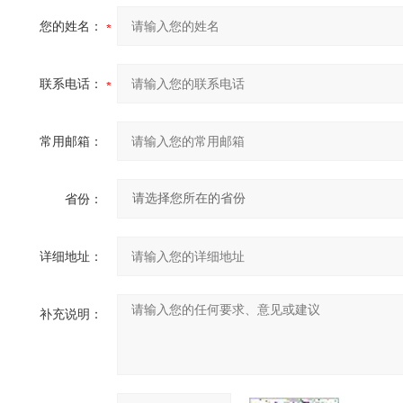
您的姓名：
联系电话：
常用邮箱：
省份：
详细地址：
补充说明：