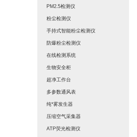
PM2.5检测仪
粉尘检测仪
手持式智能粉尘检测仪
防爆粉尘检测仪
在线检测系统
生物安全柜
超净工作台
多参数通风表
纯*雾发生器
压缩空气采集器
ATP荧光检测仪