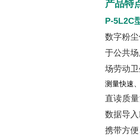
产品特
P-5L
数字粉尘
于公共场
场劳动卫
测量快速、
直读质量
数据导入
携带方便