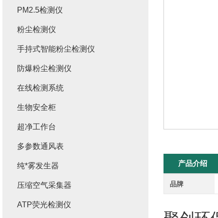
PM2.5检测仪
粉尘检测仪
手持式智能粉尘检测仪
防爆粉尘检测仪
在线检测系统
生物安全柜
超净工作台
多参数通风表
产品介绍
纯*雾发生器
品牌
压缩空气采集器
ATP荧光检测仪