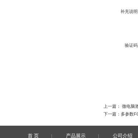
补充说明
验证码
上一篇：
微电脑激
下一篇：
多参数F
首 页
产品展示
公司介绍
|
|