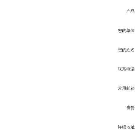
产品
您的单位
您的姓名
联系电话
常用邮箱
省份
详细地址