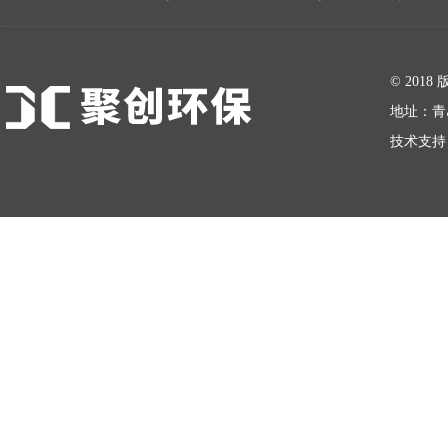
在线留言
© 20
地址：青
技术支持