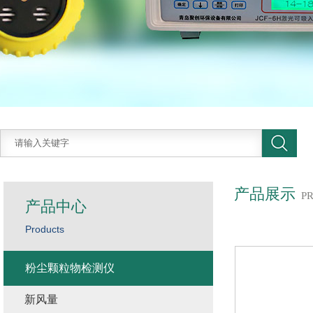
产品展示
P
产品中心
Products
粉尘颗粒物检测仪
新风量