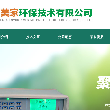
司介绍
技术文章
公司动态
荣誉资质