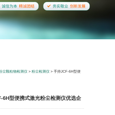
粉尘颗粒物检测仪
>
粉尘检测仪
> 手持JCF-6H型便
F-6H型便携式激光粉尘检测仪优选企