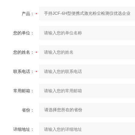
产品：
您的单位：
您的姓名：
联系电话：
常用邮箱：
省份：
详细地址：