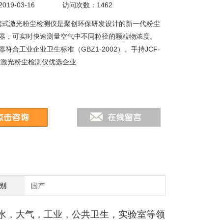
19-03-16
访问次数：1462
H便携式激光粉尘检测仪是聚创环保研发设计的新一代粉尘
器，可实时快速测量空气中不同粒径的颗粒物浓度。
符合工业企业卫生标准（GBZ1-2002）。手持JCF-
式激光粉尘检测仪优选企业
别
国产
水，大气，工业，公共卫生，实验室等领