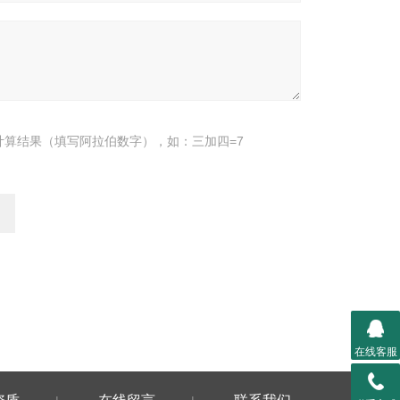
计算结果（填写阿拉伯数字），如：三加四=7
在线客服