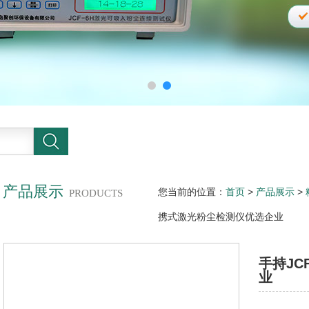
产品展示
您当前的位置：
首页
>
产品展示
>
PRODUCTS
携式激光粉尘检测仪优选企业
手持JC
业