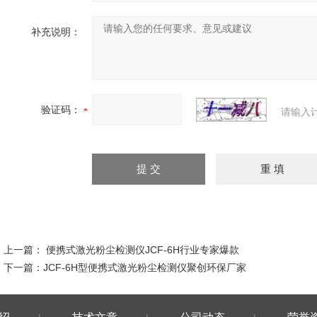
补充说明：
验证码：
请输入
上一篇：
便携式激光粉尘检测仪JCF-6H行业专家爆款
下一篇：
JCF-6H型便携式激光粉尘检测仪聚创环保厂家