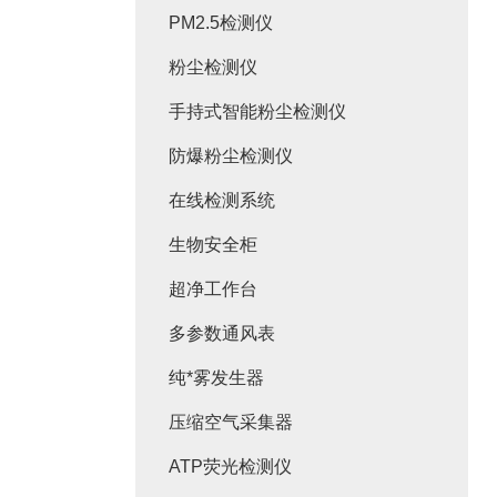
PM2.5检测仪
粉尘检测仪
手持式智能粉尘检测仪
防爆粉尘检测仪
在线检测系统
生物安全柜
超净工作台
多参数通风表
纯*雾发生器
压缩空气采集器
ATP荧光检测仪