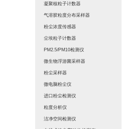
凝聚核粒子计数器
气溶胶粒度分布采样器
粉尘浓度传感器
尘埃粒子计数器
PM2.5/PM10检测仪
微生物浮游菌采样器
粉尘采样器
微电脑粉尘仪
进口粉尘检测仪
粒度分析仪
洁净空间检测仪