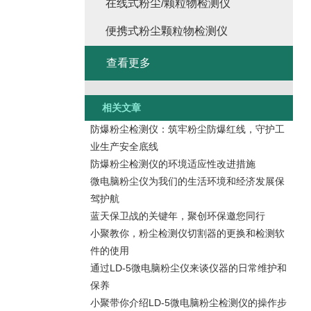
在线式粉尘/颗粒物检测仪
便携式粉尘颗粒物检测仪
查看更多
相关文章
防爆粉尘检测仪：筑牢粉尘防爆红线，守护工
业生产安全底线
防爆粉尘检测仪的环境适应性改进措施
微电脑粉尘仪为我们的生活环境和经济发展保
驾护航
蓝天保卫战的关键年，聚创环保邀您同行
小聚教你，粉尘检测仪切割器的更换和检测软
件的使用
通过LD-5微电脑粉尘仪来谈仪器的日常维护和
保养
小聚带你介绍LD-5微电脑粉尘检测仪的操作步