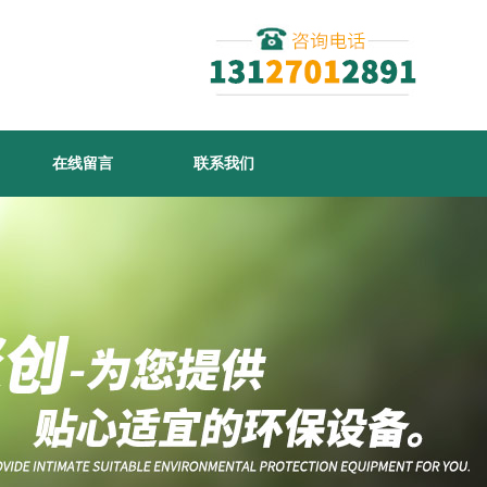
在线留言
联系我们