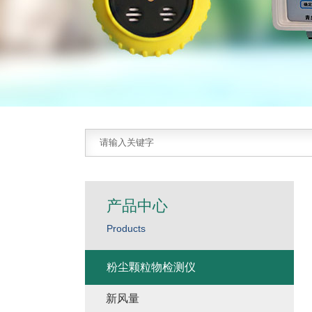
产品中心
Products
粉尘颗粒物检测仪
新风量