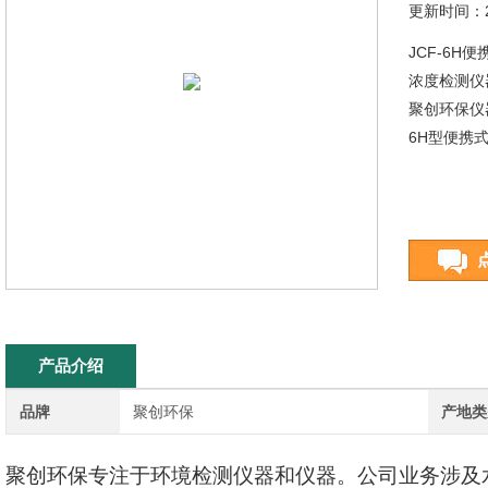
更新时间：20
JCF-6
浓度检测仪
聚创环保仪器
6H型便携
产品介绍
品牌
聚创环保
产地类
聚创
环保专注于环境检测仪器和仪器。公司业务涉及