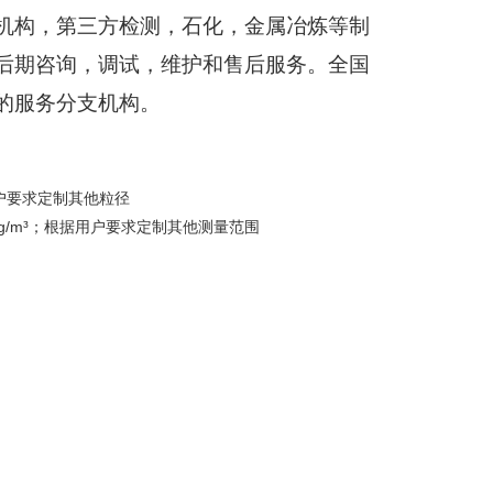
机构，第三方检测，石化，金属冶炼等制
后期咨询，调试，维护和售后服务。全国
的服务分支机构。
用户要求定制其他粒径
10 mg/m³；根据用户要求定制其他测量范围