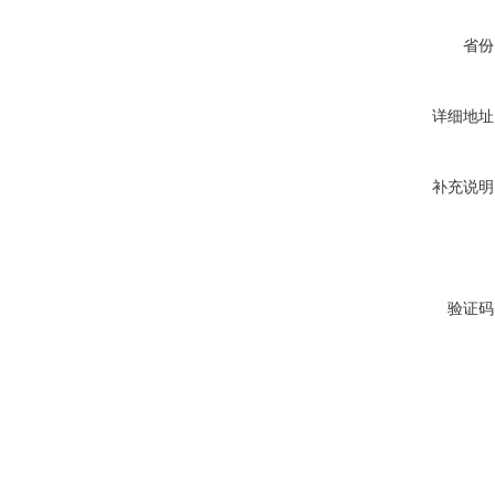
省份
详细地址
补充说明
验证码