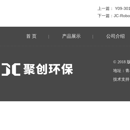
上一篇：
Y09-
下一篇：
JC-R
首 页
产品展示
公司介绍
|
|
在线留言
© 20
地址：青
技术支持