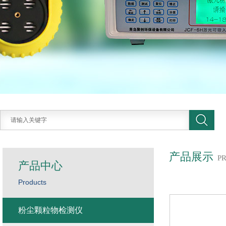
产品展示
P
产品中心
Products
粉尘颗粒物检测仪