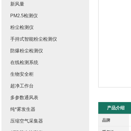
新风量
PM2.5检测仪
粉尘检测仪
手持式智能粉尘检测仪
防爆粉尘检测仪
在线检测系统
生物安全柜
超净工作台
多参数通风表
产品介绍
纯*雾发生器
品牌
压缩空气采集器