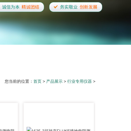
您当前的位置：
首页
>
产品展示
>
行业专用仪器
>