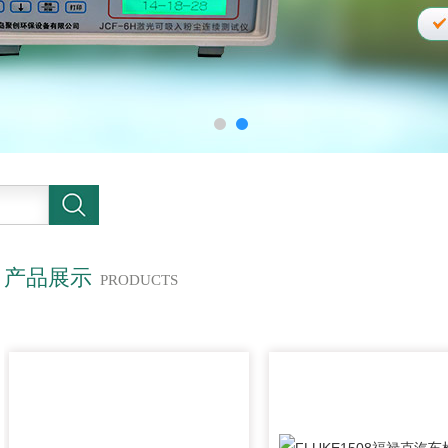
产品展示
PRODUCTS