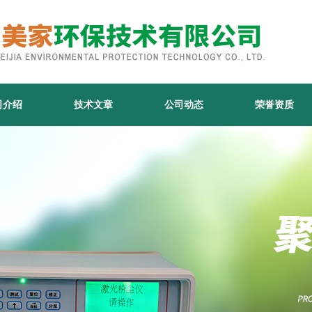
司介绍
技术文章
公司动态
荣誉资质