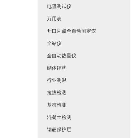
电阻测试仪
万用表
开口闪点全自动测定仪
全站仪
全自动热量仪
砌体结构
行业测温
拉拔检测
基桩检测
混凝土检测
钢筋保护层