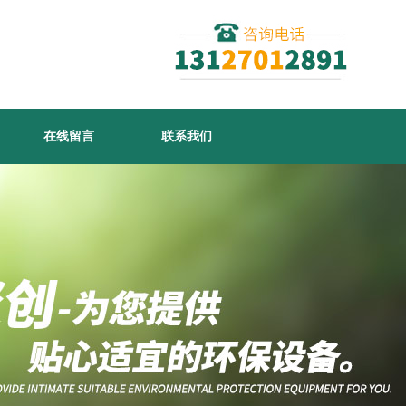
在线留言
联系我们