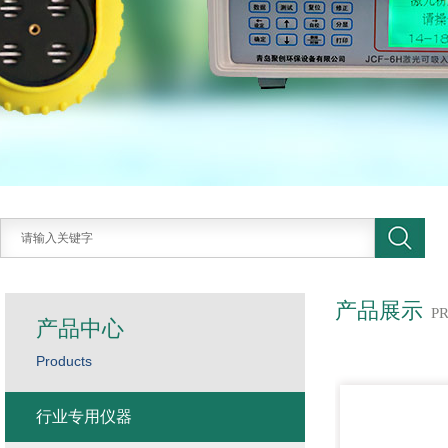
产品展示
P
产品中心
Products
行业专用仪器