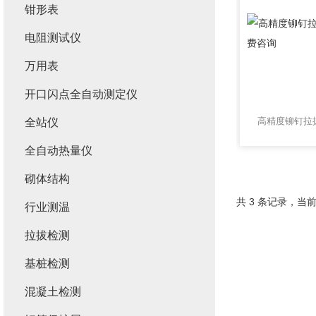
钳形表
电阻测试仪
万用表
开口闪点全自动测定仪
全站仪
全自动热量仪
砌体结构
共 3 条记录，当前
行业测温
拉拔检测
基桩检测
混凝土检测