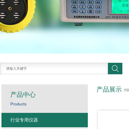
产品展示
P
产品中心
Products
行业专用仪器