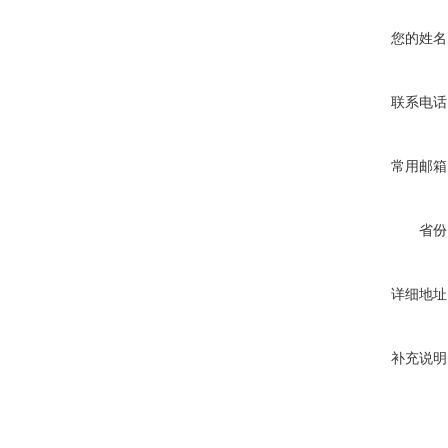
您的姓名
联系电话
常用邮箱
省份
详细地址
补充说明