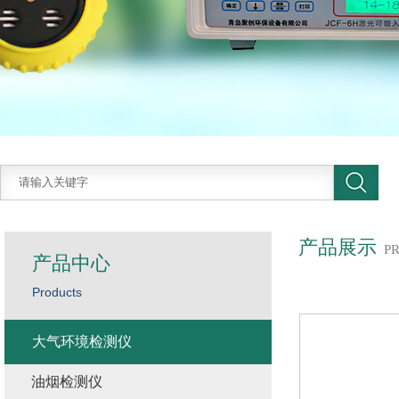
产品展示
P
产品中心
Products
大气环境检测仪
油烟检测仪