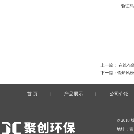
验证码
上一篇：
在线布袋
下一篇：
锅炉风粉
首 页
产品展示
公司介绍
|
|
在线留言
© 20
地址：青