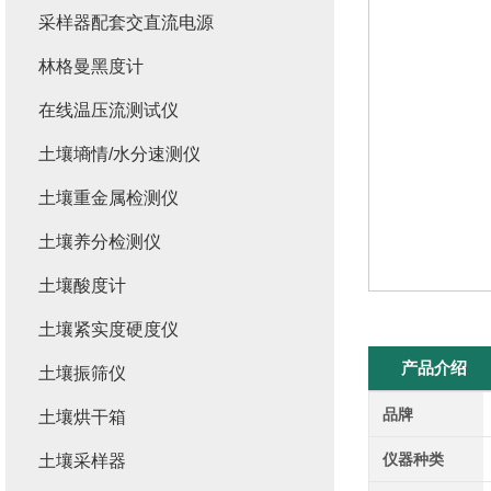
采样器配套交直流电源
林格曼黑度计
在线温压流测试仪
土壤墒情/水分速测仪
土壤重金属检测仪
土壤养分检测仪
土壤酸度计
土壤紧实度硬度仪
产品介绍
土壤振筛仪
品牌
土壤烘干箱
仪器种类
土壤采样器