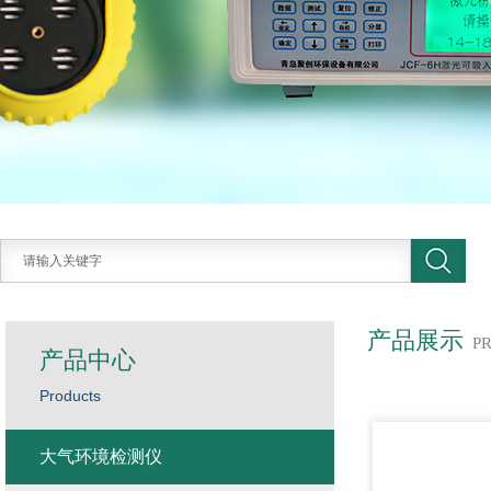
产品展示
P
产品中心
Products
大气环境检测仪