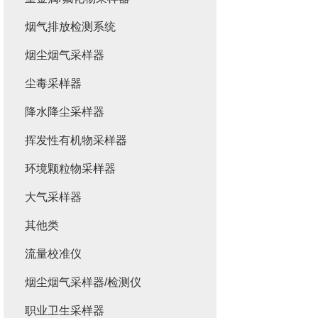
烟气排放检测系统
烟尘烟气采样器
尘毒采样器
降水降尘采样器
挥发性有机物采样器
环境颗粒物采样器
大气采样器
其他类
流量校准仪
烟尘烟气采样器/检测仪
职业卫生采样器