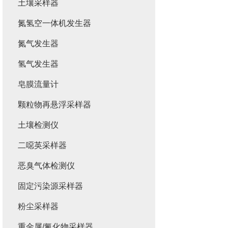
土壤采样器
氮氢空一体机发生器
氮气发生器
氢气发生器
皂膜流量计
颗粒物再悬浮采样器
土壤检测仪
二噁英采样器
恶臭气体检测仪
固定污染源采样器
粉尘采样器
重金属/氟化物采样器