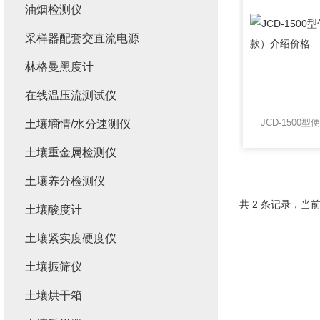
油烟检测仪
采样器配套交直流电源
林格曼黑度计
在线温压流测试仪
土壤墒情/水分速测仪
土壤重金属检测仪
土壤养分检测仪
共 2 条记录，当前
土壤酸度计
土壤紧实度硬度仪
土壤振筛仪
土壤烘干箱