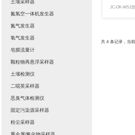
土壤采样器
氮氢空一体机发生器
氮气发生器
氢气发生器
共 4 条记录，当前
皂膜流量计
颗粒物再悬浮采样器
土壤检测仪
二噁英采样器
恶臭气体检测仪
固定污染源采样器
粉尘采样器
重金属/氟化物采样器