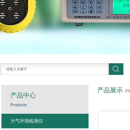
产品展示
P
产品中心
Products
大气环境检测仪