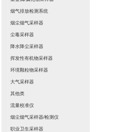
烟气排放检测系统
烟尘烟气采样器
尘毒采样器
降水降尘采样器
挥发性有机物采样器
环境颗粒物采样器
大气采样器
其他类
流量校准仪
烟尘烟气采样器/检测仪
职业卫生采样器