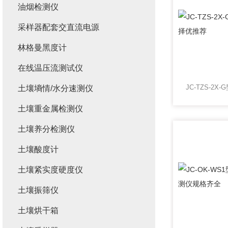
油烟检测仪
采样器配套交直流电源
林格曼黑度计
在线温压流测试仪
土壤墒情/水分速测仪
土壤重金属检测仪
土壤养分检测仪
土壤酸度计
土壤紧实度硬度仪
土壤振筛仪
土壤烘干箱