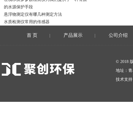
的水源保护手段
悬浮物测定仪有哪几种测定方法
水质检测仪常用的传感器
首 页
产品展示
公司介绍
|
|
在线留言
© 20
地址：青
技术支持