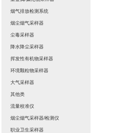
烟气排放检测系统
烟尘烟气采样器
尘毒采样器
降水降尘采样器
挥发性有机物采样器
环境颗粒物采样器
大气采样器
其他类
流量校准仪
烟尘烟气采样器/检测仪
职业卫生采样器