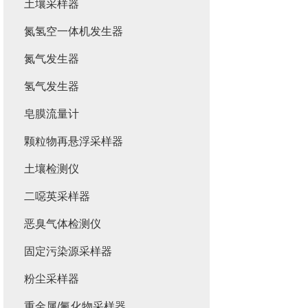
土壤采样器
氮氢空一体机发生器
氮气发生器
氢气发生器
皂膜流量计
颗粒物再悬浮采样器
土壤检测仪
二噁英采样器
恶臭气体检测仪
固定污染源采样器
粉尘采样器
重金属/氟化物采样器