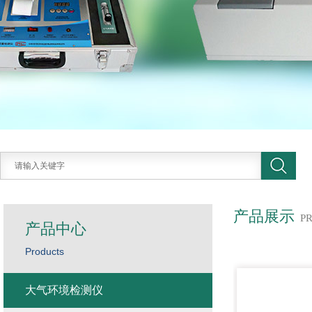
产品展示
P
产品中心
Products
大气环境检测仪