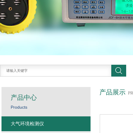
产品展示
P
产品中心
Products
大气环境检测仪