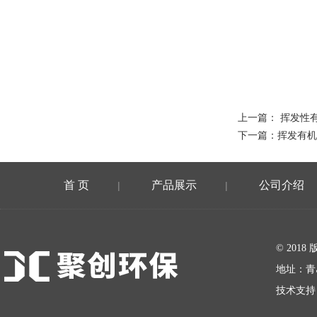
上一篇：
挥发性有
下一篇：
挥发有机
首 页
产品展示
公司介绍
|
|
在线留言
© 20
地址：青
技术支持