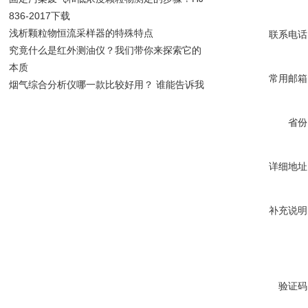
836-2017下载
浅析颗粒物恒流采样器的特殊特点
联系电话
究竟什么是红外测油仪？我们带你来探索它的
本质
常用邮箱
烟气综合分析仪哪一款比较好用？ 谁能告诉我
省份
详细地址
补充说明
验证码