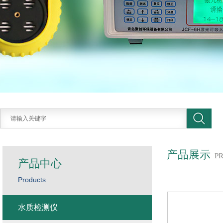
产品展示
P
产品中心
Products
水质检测仪