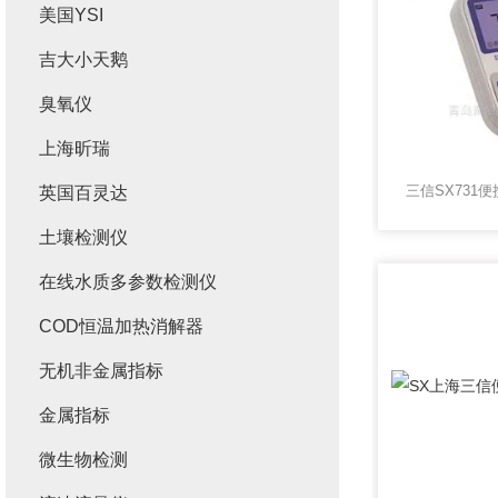
美国YSI
吉大小天鹅
臭氧仪
上海昕瑞
英国百灵达
土壤检测仪
在线水质多参数检测仪
COD恒温加热消解器
无机非金属指标
金属指标
微生物检测