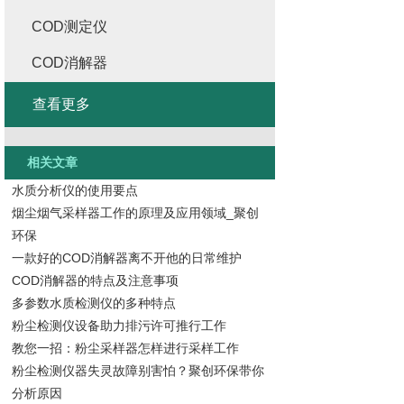
COD测定仪
COD消解器
查看更多
相关文章
水质分析仪的使用要点
烟尘烟气采样器工作的原理及应用领域_聚创
环保
一款好的COD消解器离不开他的日常维护
COD消解器的特点及注意事项
多参数水质检测仪的多种特点
粉尘检测仪设备助力排污许可推行工作
教您一招：粉尘采样器怎样进行采样工作
粉尘检测仪器失灵故障别害怕？聚创环保带你
分析原因