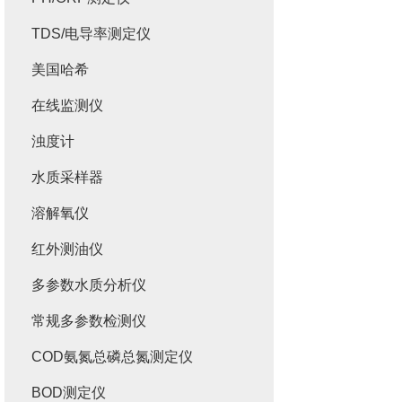
TDS/电导率测定仪
美国哈希
在线监测仪
浊度计
水质采样器
溶解氧仪
红外测油仪
多参数水质分析仪
常规多参数检测仪
COD氨氮总磷总氮测定仪
BOD测定仪