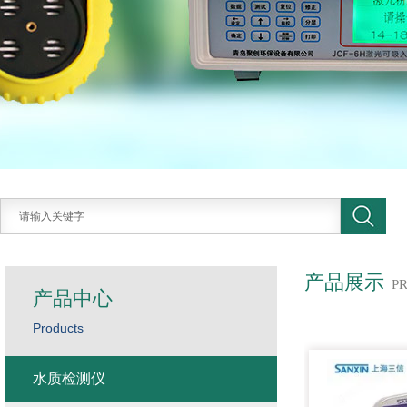
产品展示
P
产品中心
Products
水质检测仪