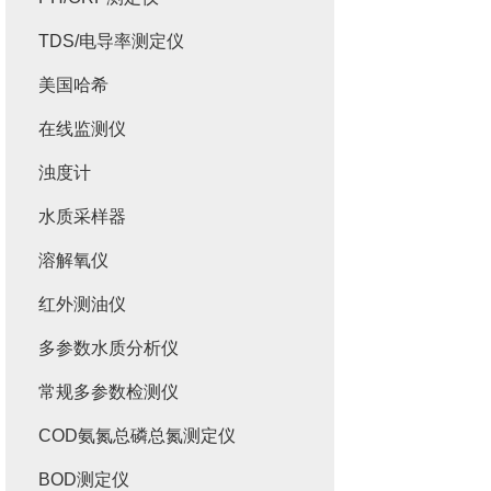
TDS/电导率测定仪
美国哈希
在线监测仪
浊度计
水质采样器
溶解氧仪
红外测油仪
多参数水质分析仪
常规多参数检测仪
COD氨氮总磷总氮测定仪
BOD测定仪