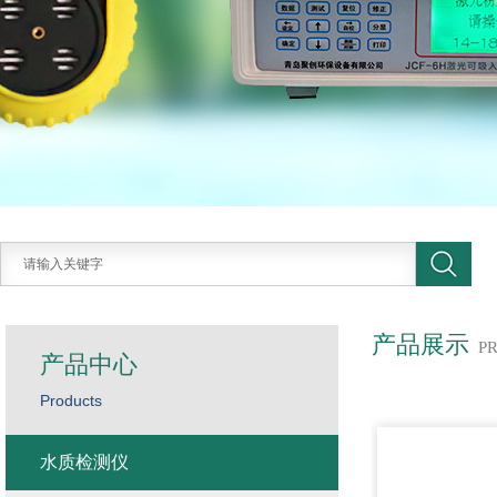
产品展示
P
产品中心
Products
水质检测仪