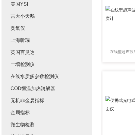
美国YSI
吉大小天鹅
臭氧仪
上海昕瑞
英国百灵达
土壤检测仪
在线水质多参数检测仪
COD恒温加热消解器
无机非金属指标
金属指标
微生物检测