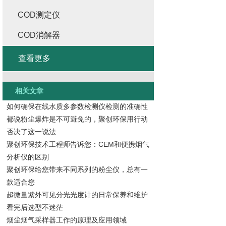
COD测定仪
COD消解器
查看更多
相关文章
如何确保在线水质多参数检测仪检测的准确性
都说粉尘爆炸是不可避免的，聚创环保用行动
否决了这一说法
聚创环保技术工程师告诉您：CEM和便携烟气
分析仪的区别
聚创环保给您带来不同系列的粉尘仪，总有一
款适合您
超微量紫外可见分光光度计的日常保养和维护
看完后选型不迷茫
烟尘烟气采样器工作的原理及应用领域