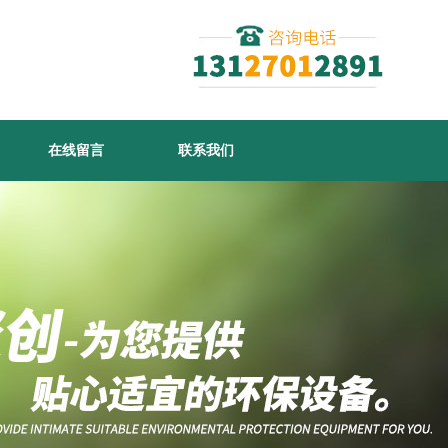
在线留言
联系我们