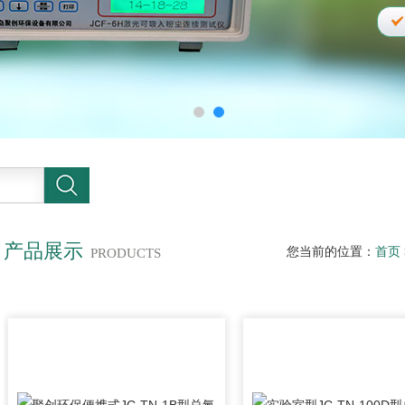
产品展示
您当前的位置：
首页
PRODUCTS