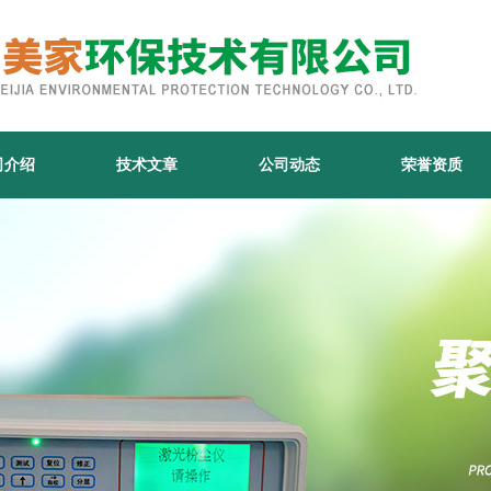
司介绍
技术文章
公司动态
荣誉资质