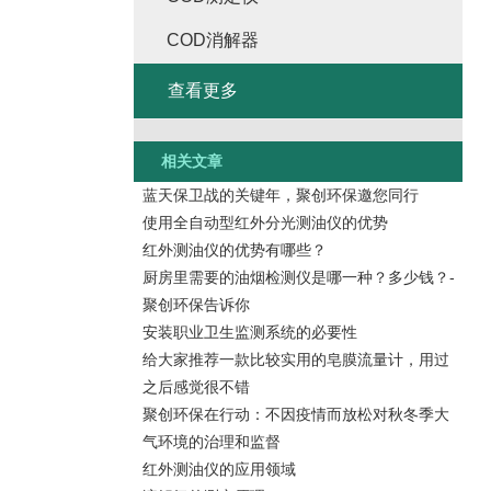
COD消解器
查看更多
相关文章
蓝天保卫战的关键年，聚创环保邀您同行
使用全自动型红外分光测油仪的优势
红外测油仪的优势有哪些？
厨房里需要的油烟检测仪是哪一种？多少钱？-
聚创环保告诉你
安装职业卫生监测系统的必要性
给大家推荐一款比较实用的皂膜流量计，用过
之后感觉很不错
聚创环保在行动：不因疫情而放松对秋冬季大
气环境的治理和监督
红外测油仪的应用领域