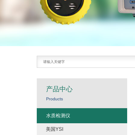
产品中心
Products
水质检测仪
美国YSI