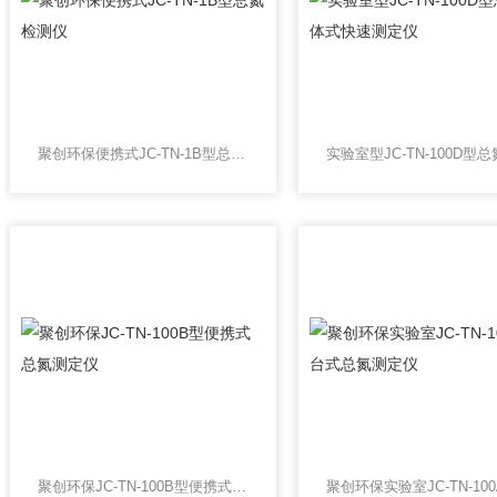
聚创环保便携式JC-TN-1B型总氮检测仪
聚创环保JC-TN-100B型便携式总氮测定仪