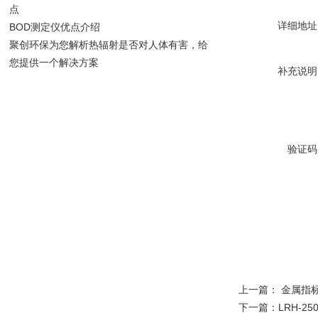
点
详细地址
BOD测定仪优点介绍
聚创环保为您解析热辐射是否对人体有害，给
您提供一个解决方案
补充说明
验证码
上一篇：
金属指标
下一篇：
LRH-