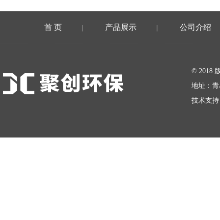
首 页
产品展示
公司介绍
|
|
在线留言
© 20
地址：青
技术支持