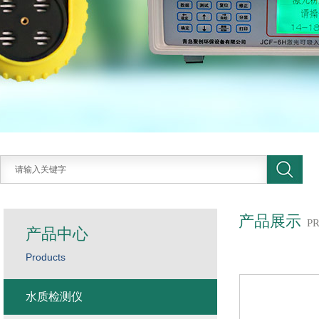
产品展示
P
产品中心
Products
水质检测仪