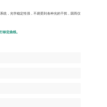
光系统，光学稳定性强，不易受到各种光的干扰，因而仪
行标定曲线。