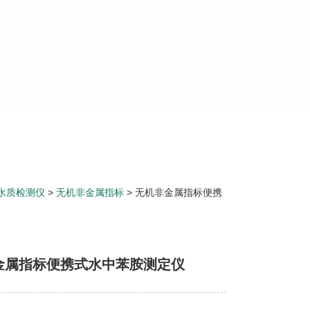
水质检测仪
>
无机非金属指标
> 无机非金属指标便携
金属指标便携式水中苯胺测定仪