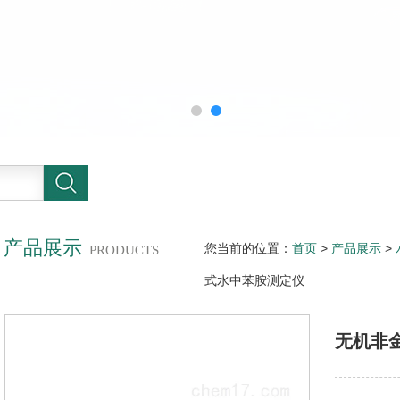
产品展示
您当前的位置：
首页
>
产品展示
>
PRODUCTS
式水中苯胺测定仪
无机非