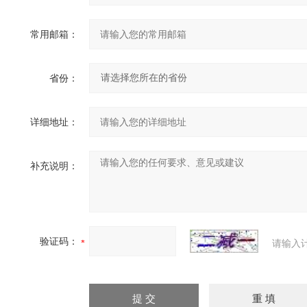
常用邮箱：
省份：
详细地址：
补充说明：
验证码：
请输入