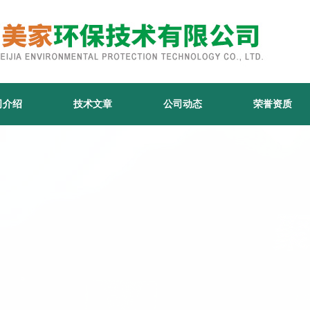
司介绍
技术文章
公司动态
荣誉资质