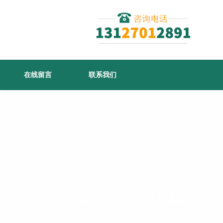
在线留言
联系我们