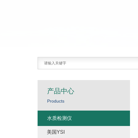
产品中心
Products
水质检测仪
美国YSI