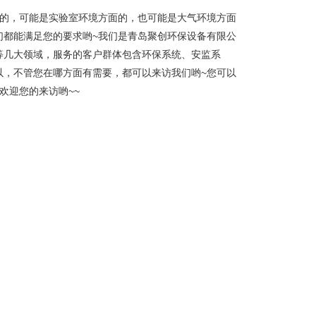
面的，可能是实验室环境方面的，也可能是大气环境方面
们都能满足您的要求哟~我们是青岛聚创环保设备有限公
等几大领域，服务的客户群体包含环保系统、安监系
以，不管您在哪方面有需要，都可以来访我们哟~您可以
欢迎您的来访哟~~