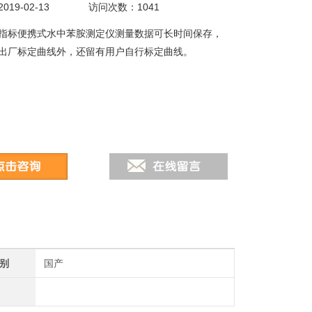
19-02-13
访问次数：1041
指标便携式水中苯胺测定仪测量数据可长时间保存，
出厂标定曲线外，还留有用户自行标定曲线。
别
国产