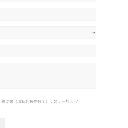
计算结果（填写阿拉伯数字），如：三加四=7