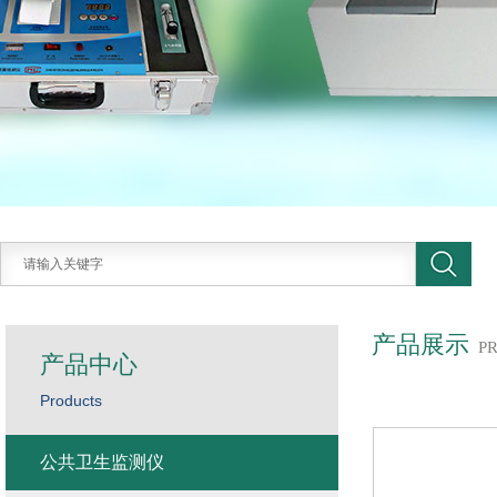
产品展示
P
产品中心
Products
公共卫生监测仪