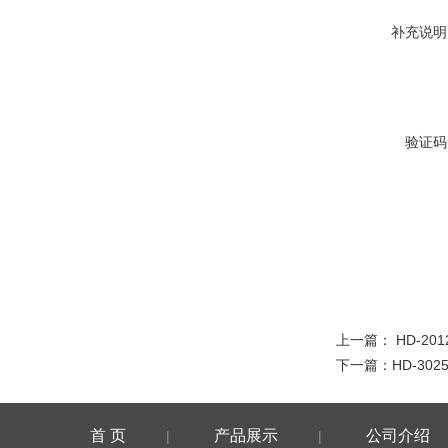
补充说明
验证码
上一篇：
HD-2
下一篇：
HD-30
首 页
产品展示
公司介绍
|
|