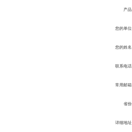
产品
您的单位
您的姓名
联系电话
常用邮箱
省份
详细地址