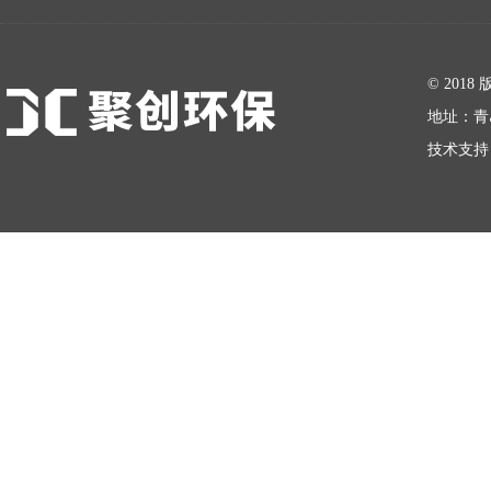
在线留言
© 20
地址：青
技术支持