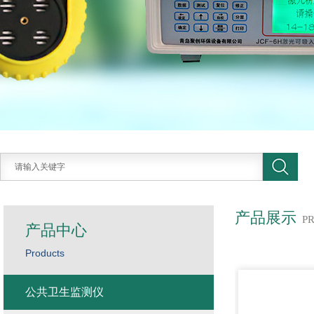
产品展示
P
产品中心
Products
公共卫生监测仪