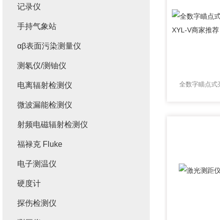
记录仪
手持气象站
αβ表面污染测量仪
测氡仪/测铀仪
电离辐射检测仪
微波漏能检测仪
射频电磁辐射检测仪
福禄克 Fluke
电子测温仪
硬度计
探伤检测仪