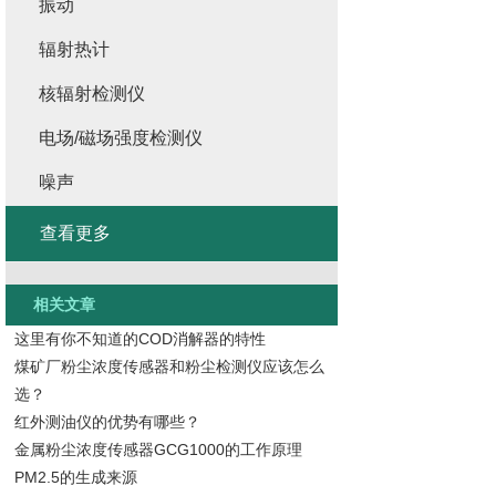
振动
辐射热计
核辐射检测仪
电场/磁场强度检测仪
噪声
查看更多
相关文章
这里有你不知道的COD消解器的特性
煤矿厂粉尘浓度传感器和粉尘检测仪应该怎么
选？
红外测油仪的优势有哪些？
金属粉尘浓度传感器GCG1000的工作原理
PM2.5的生成来源