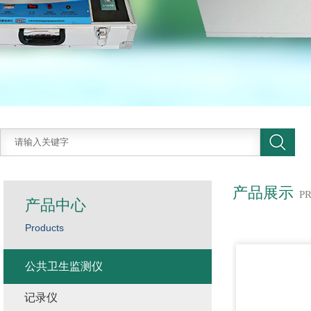
产品展示
P
产品中心
Products
公共卫生监测仪
记录仪