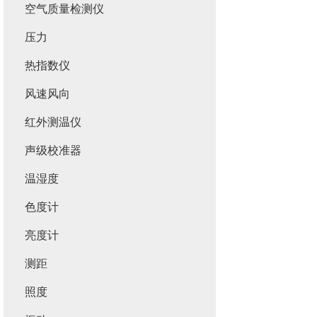
空气质量检测仪
压力
热指数仪
风速风向
红外测温仪
声级校准器
温湿度
色度计
亮度计
测距
照度