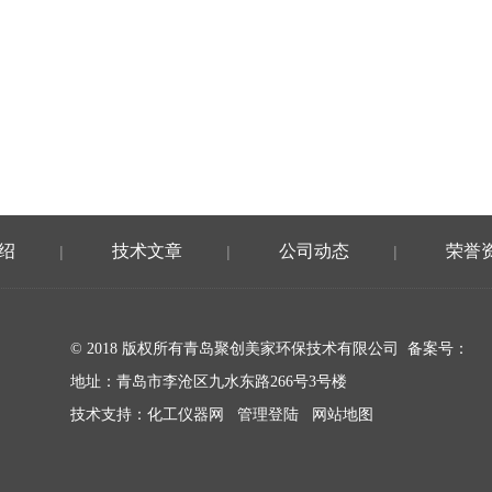
绍
技术文章
公司动态
荣誉
|
|
|
© 2018 版权所有青岛聚创美家环保技术有限公司 备案号：
地址：青岛市李沧区九水东路266号3号楼
技术支持：
化工仪器网
管理登陆
网站地图