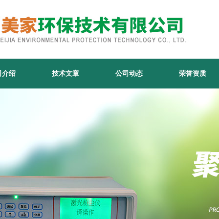
司介绍
技术文章
公司动态
荣誉资质