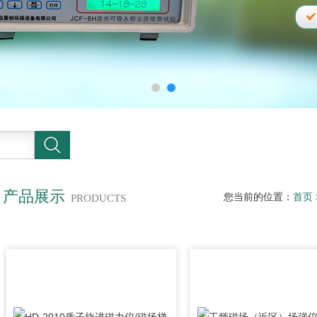
产品展示
您当前的位置：
首页
PRODUCTS