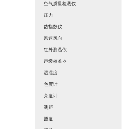
空气质量检测仪
压力
热指数仪
风速风向
红外测温仪
声级校准器
温湿度
色度计
亮度计
测距
照度