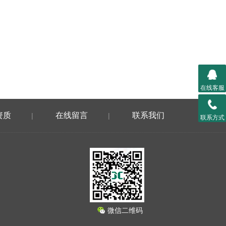
在线客服
资质
在线留言
联系我们
|
|
联系方式
微信二维码