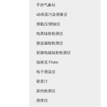
手持气象站
αβ表面污染测量仪
测氡仪/测铀仪
电离辐射检测仪
微波漏能检测仪
射频电磁辐射检测仪
福禄克 Fluke
电子测温仪
硬度计
探伤检测仪
测厚仪