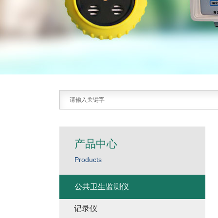
产品中心
Products
公共卫生监测仪
记录仪