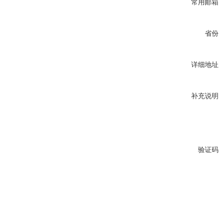
常用邮箱
省份
详细地址
补充说明
验证码