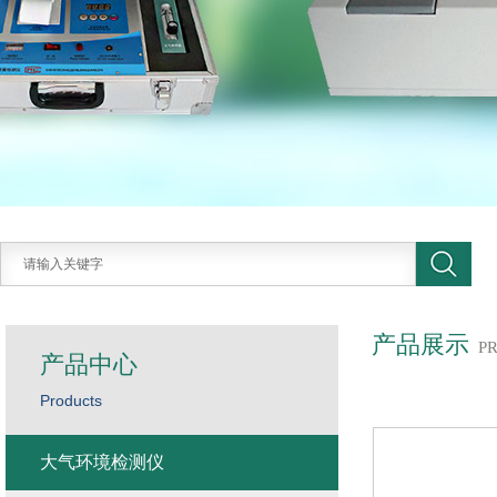
产品展示
P
产品中心
Products
大气环境检测仪