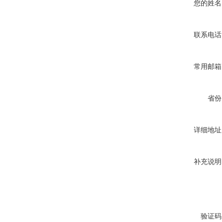
您的姓名
联系电话
常用邮箱
省份
详细地址
补充说明
验证码