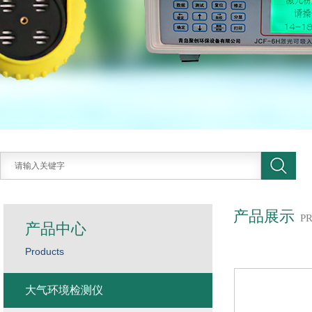
产品展示
P
产品中心
Products
大气环境检测仪