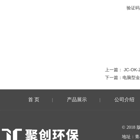
验证码
上一篇：
JC-O
下一篇：
电脑型金
首 页
产品展示
公司介绍
|
|
在线留言
© 20
地址：青