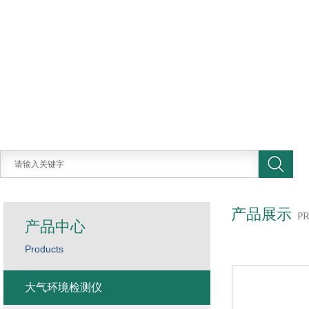
产品展示
P
产品中心
Products
大气环境检测仪