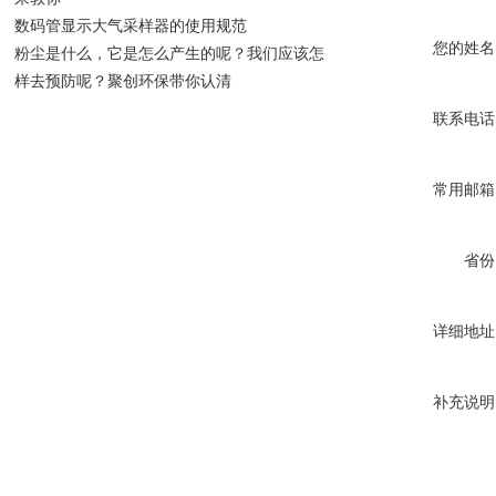
数码管显示大气采样器的使用规范
您的姓名
粉尘是什么，它是怎么产生的呢？我们应该怎
样去预防呢？聚创环保带你认清
联系电话
常用邮箱
省份
详细地址
补充说明