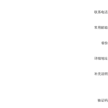
联系电话
常用邮箱
省份
详细地址
补充说明
验证码