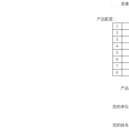
质量
产品配置：
1.
2.
3.
4.
5.
6.
7.
8.
产品
您的单位
您的姓名