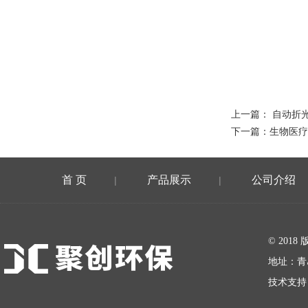
上一篇：
自动折光
下一篇：
生物医疗
首 页
产品展示
公司介绍
|
|
在线留言
© 20
地址：青
技术支持