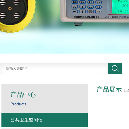
产品展示
P
产品中心
Products
公共卫生监测仪