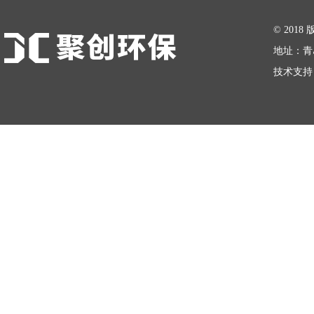
在线留言
© 20
地址：青
技术支持