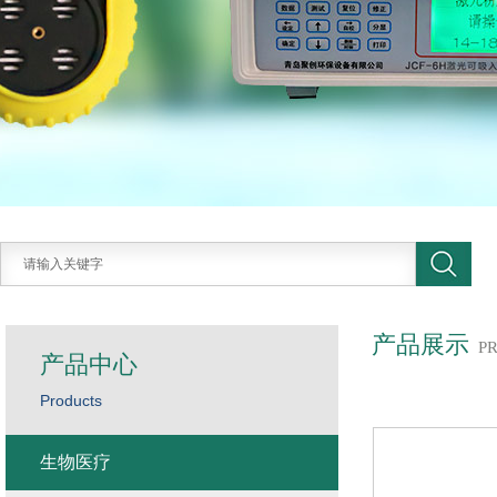
产品展示
P
产品中心
Products
生物医疗