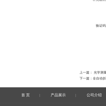
验证码
上一篇：
光学测量
下一篇：
全自动折
首 页
产品展示
公司介绍
|
|