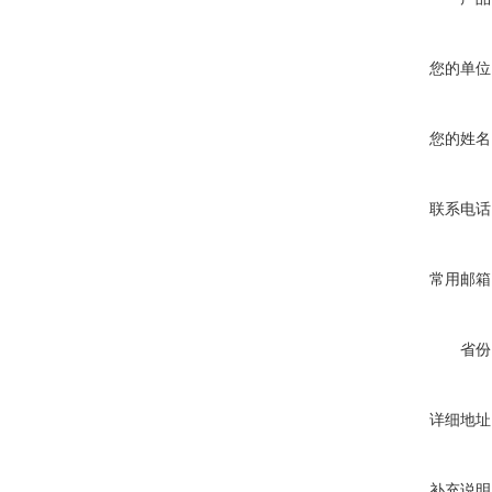
您的单位
您的姓名
联系电话
常用邮箱
省份
详细地址
补充说明