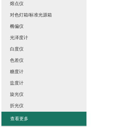
熔点仪
对色灯箱/标准光源箱
椭偏仪
光泽度计
白度仪
色差仪
糖度计
盐度计
旋光仪
折光仪
查看更多