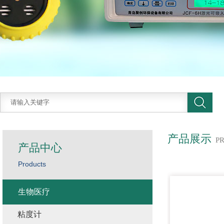
产品展示
P
产品中心
Products
生物医疗
粘度计