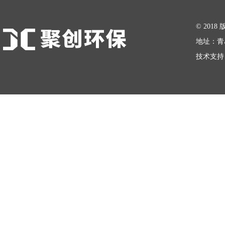
在线留言
© 20
地址：青
技术支持