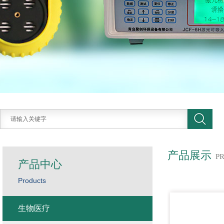
产品展示
P
产品中心
Products
生物医疗