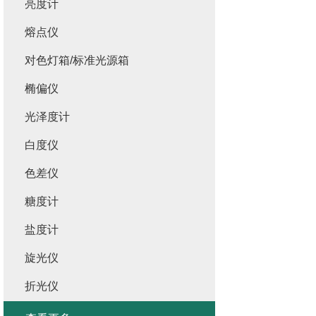
亮度计
熔点仪
对色灯箱/标准光源箱
椭偏仪
光泽度计
白度仪
色差仪
糖度计
盐度计
旋光仪
折光仪