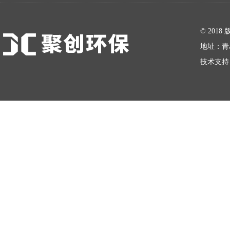
在线留言
© 20
地址：青
技术支持