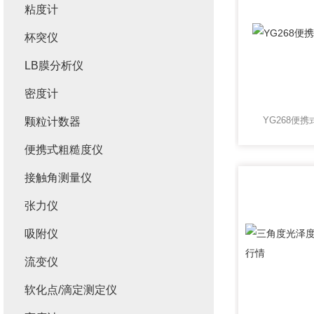
粘度计
杯突仪
LB膜分析仪
密度计
YG268便
颗粒计数器
便携式粗糙度仪
接触角测量仪
张力仪
吸附仪
流变仪
软化点/滴定测定仪