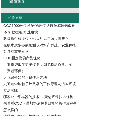
查看更多
相关文章
GCG1000粉尘检测仪/粉尘浓度传感器选聚创
环保 数据准确 速度快
防爆粉尘检测仪的七大常见问题是哪些？
在线水质多参数检测仪对水产养殖、农业种植
等具有重要意义
COD测定仪的产品优势
工业锅炉烟尘监测仪器，烟尘检测仪器厂家
（聚创环保）
大气采样器的正确使用方法
六通道尘埃粒子计数器的工作原理与洁净环境
监测实践
哪家TSP采样器的技术*？聚创环保技术优势
来看看COD恒温加热消解器日常的操作流程是
怎么样的