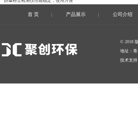
防爆粉尘检测仪性能稳定，使用方便
首 页
产品展示
公司介绍
|
|
在线留言
© 20
地址：青
技术支持