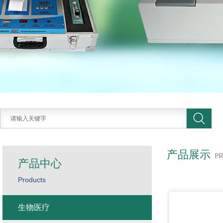
产品展示
P
产品中心
Products
生物医疗