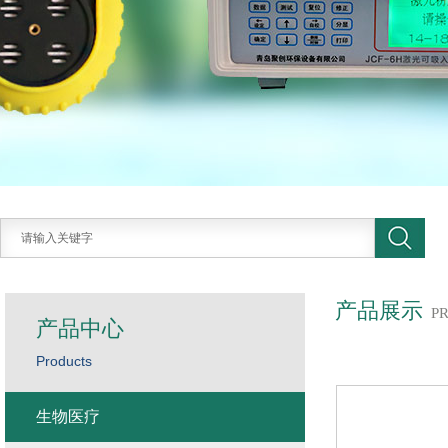
产品展示
P
产品中心
Products
生物医疗