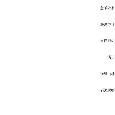
您的姓名
联系电话
常用邮箱
省份
详细地址
补充说明