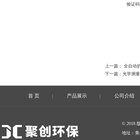
验证码
上一篇：
全自动折
下一篇：
光学测量
首 页
产品展示
公司介绍
|
|
在线留言
© 20
地址：青