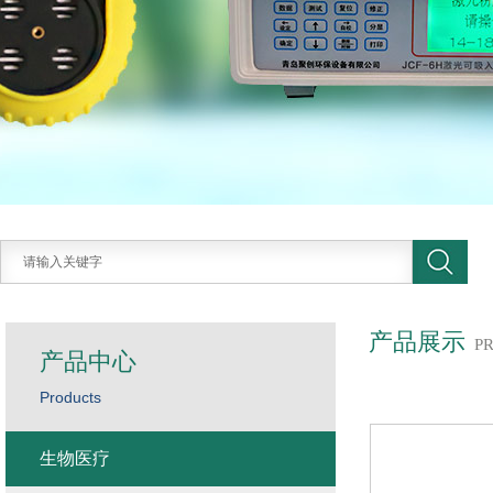
产品展示
P
产品中心
Products
生物医疗