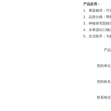
产品应用：
1、果蔬栽培：可
2、品质分级：帮
3、种植研究院校
4、水果进出口物
5、生活助手：为
产品
您的单位
您的姓名
联系电话