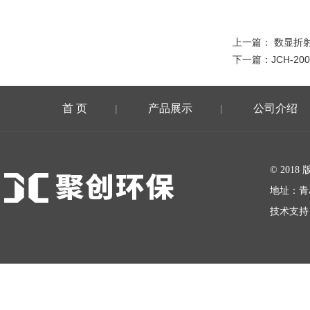
上一篇：
数显折射
下一篇：
JCH-
首 页
产品展示
公司介绍
|
|
在线留言
© 20
地址：青
技术支持