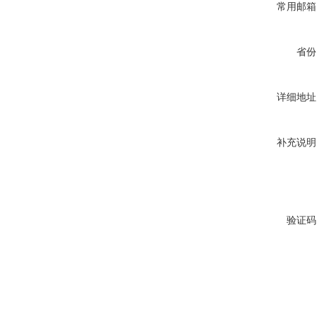
常用邮箱
省份
详细地址
补充说明
验证码