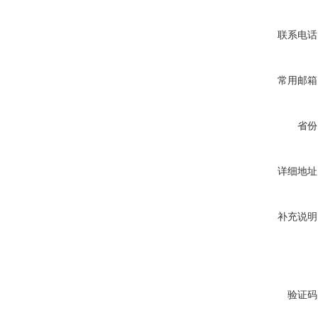
联系电话
常用邮箱
省份
详细地址
补充说明
验证码