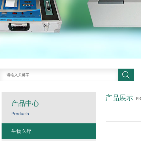
产品展示
P
产品中心
Products
生物医疗