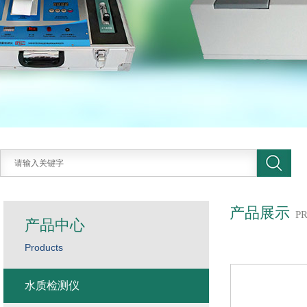
产品展示
P
产品中心
Products
水质检测仪