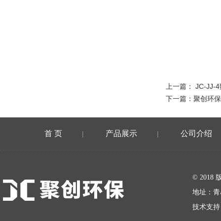
上一篇：
JC-J
下一篇：
聚创环保
首 页
产品展示
公司介绍
|
|
在线留言
© 20
地址：青
技术支持