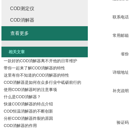
COD测定仪
联系电话
COD消解器
查看更多
常用邮箱
相关文章
省份
一款好的COD消解器离不开他的日常维护
带你一起来了解COD消解器的特性
详细地址
这里有你不知道的COD消解器的特性
COD消解器是如何在众多行业中砥砺前行的
使用COD消解器时的注意事项
补充说明
什么是COD消解器？
快速COD消解器的特点介绍
COD恒温消解器的不断创新
分析COD消解器炸裂的原因
验证码
COD消解器的作用