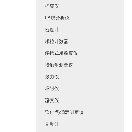
杯突仪
LB膜分析仪
密度计
颗粒计数器
便携式粗糙度仪
接触角测量仪
张力仪
吸附仪
流变仪
软化点/滴定测定仪
亮度计