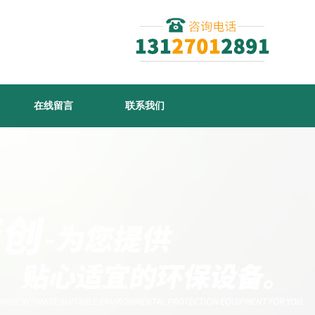
在线留言
联系我们