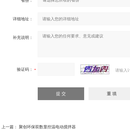
省份：
详细地址：
补充说明：
验证码：
请输入
上一篇：
聚创环保双数显控温电动搅拌器