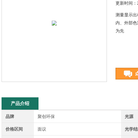
更新时间：20
测量显示出
内、外部色
为先​
产品介绍
品牌
聚创环保
光源
价格区间
面议
光学结