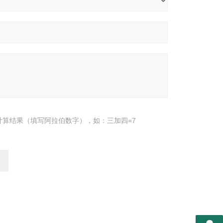
计算结果（填写阿拉伯数字），如：三加四=7