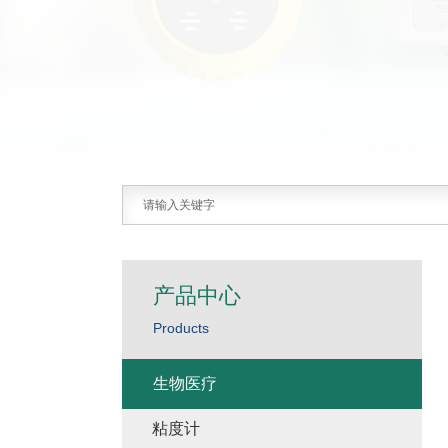
产品中心
Products
生物医疗
粘度计