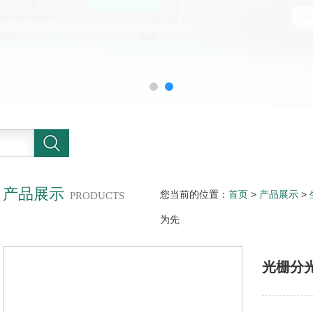
产品展示
您当前的位置：
首页
>
产品展示
>
PRODUCTS
为先
光栅分光