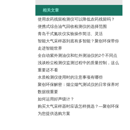
相关文章
使用农药残留检测仪可以降低农药残留吗？
便携式综合油气回收检测仪的选择范围
青岛干式氮吹仪实验操作简洁、灵活
智能大气采样器到底有多智能？聚创环保带你
走进智能世界
全自动紫外测油仪和红外测油仪的2个不同点
浅谈粉尘检测仪监测过程中的质量控制，这么
重要还不看
水质检测仪使用时的注意事项有哪些
聚创环保解密：烟尘烟气测试仪的日常保养对
数据很重要
如何运用好声级计？
购买大气采样器时应该怎样挑选？—聚创环保
为您提供选购方案