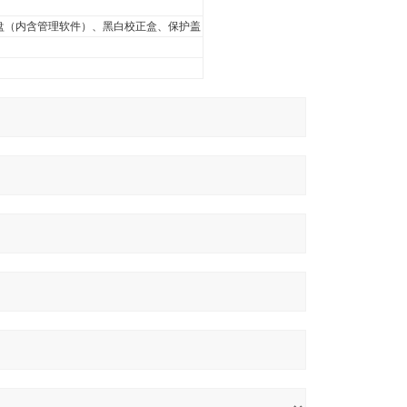
盘（内含管理软件）、黑白校正盒、保护盖