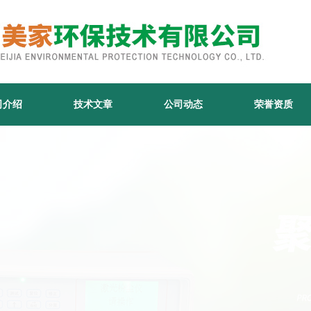
司介绍
技术文章
公司动态
荣誉资质