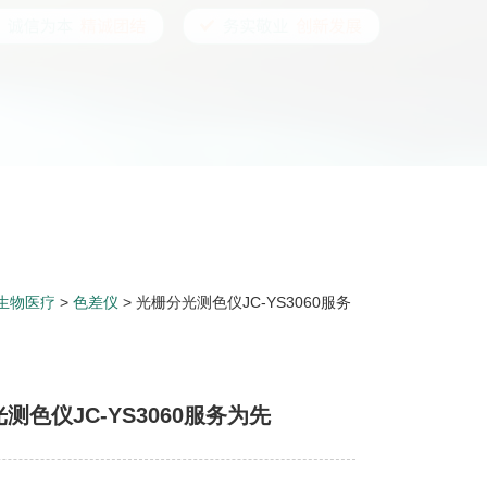
生物医疗
>
色差仪
> 光栅分光测色仪JC-YS3060服务
测色仪JC-YS3060服务为先