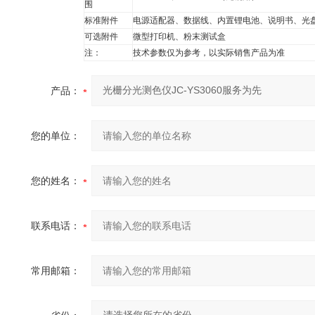
围
标准附件
电源适配器、数据线、内置锂电池、说明书、光
可选附件
微型打印机、粉末测试盒
注：
技术参数仅为参考，以实际销售产品为准
产品：
您的单位：
您的姓名：
联系电话：
常用邮箱：