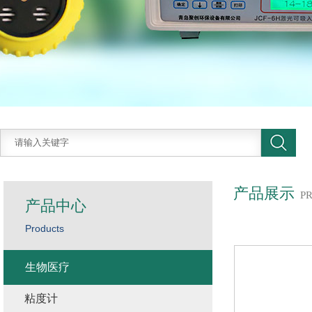
产品展示
P
产品中心
Products
生物医疗
粘度计