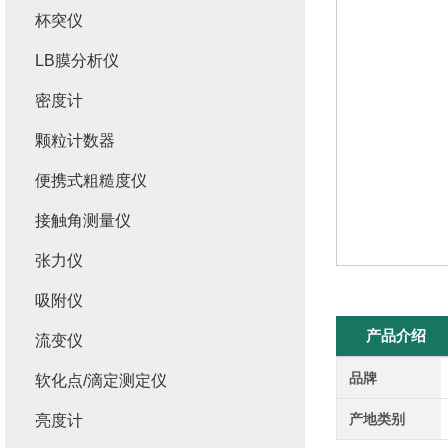
杯突仪
LB膜分析仪
密度计
颗粒计数器
便携式粗糙度仪
接触角测量仪
张力仪
吸附仪
产品介绍
流变仪
品牌
软化点/滴定测定仪
产地类别
亮度计