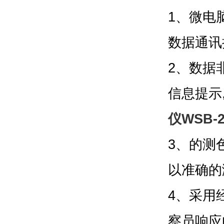
1、微电
数据通讯
2、数据
信息提示
仪WSB-
3、的测
以准确的
4、采用
察员响应