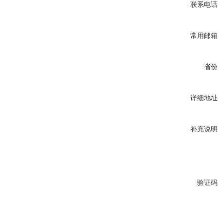
联系电话
常用邮箱
省份
详细地址
补充说明
验证码