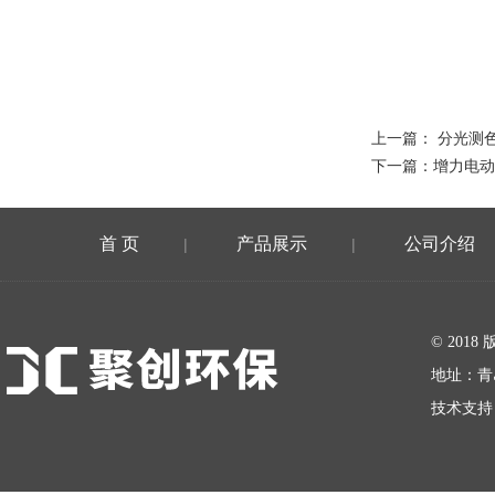
上一篇：
分光测色
下一篇：
增力电动
首 页
产品展示
公司介绍
|
|
在线留言
© 20
地址：青
技术支持